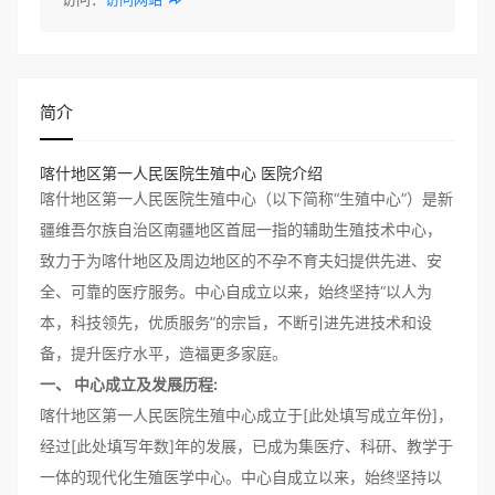
简介
喀什地区第一人民医院生殖中心 医院介绍
喀什地区第一人民医院生殖中心（以下简称“生殖中心”）是新
疆维吾尔族自治区南疆地区首屈一指的辅助生殖技术中心，
致力于为喀什地区及周边地区的不孕不育夫妇提供先进、安
全、可靠的医疗服务。中心自成立以来，始终坚持“以人为
本，科技领先，优质服务”的宗旨，不断引进先进技术和设
备，提升医疗水平，造福更多家庭。
一、 中心成立及发展历程:
喀什地区第一人民医院生殖中心成立于[此处填写成立年份]，
经过[此处填写年数]年的发展，已成为集医疗、科研、教学于
一体的现代化生殖医学中心。中心自成立以来，始终坚持以