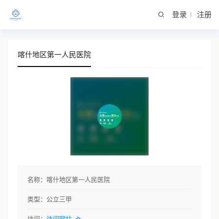
登录
注册
喀什地区第一人民医院
名称：
喀什地区第一人民医院
类型：
公立三甲
访问：
访问网站