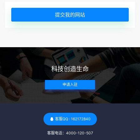
提交我的网站
科技创造生命
申请入驻
客服QQ : 162172840
客服电话：4000-120-507