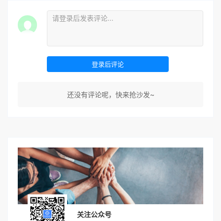
登录后评论
还没有评论呢，快来抢沙发~
关注公众号