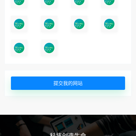
提交我的网站