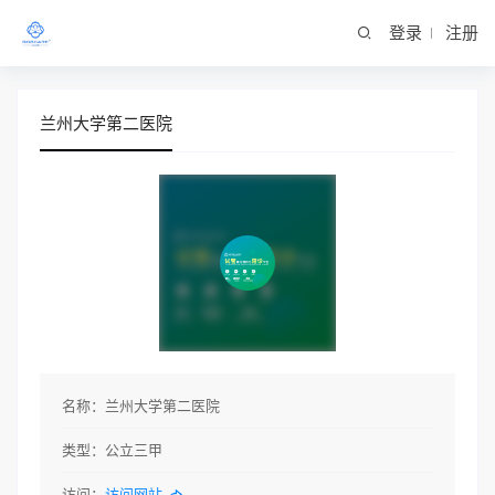
登录
注册
兰州大学第二医院
名称：
兰州大学第二医院
类型：
公立三甲
访问：
访问网站