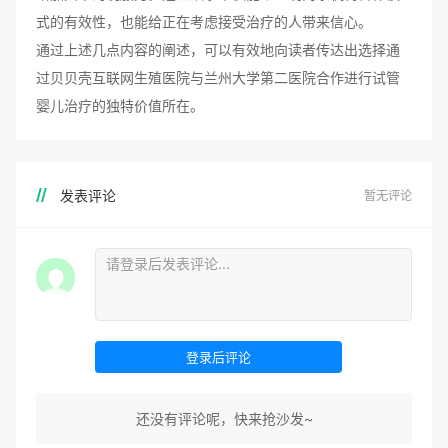
式的有效性，也能给正在考虑接受治疗的人带来信心。
通过上述几点内容的阐述，可以有效地向读者传达出选择通
过贝贝壳互联网生殖医院与兰州大学第二医院合作进行试管
婴儿治疗的独特价值所在。
发表评论
暂无评论
登录后评论
还没有评论呢，快来抢沙发~