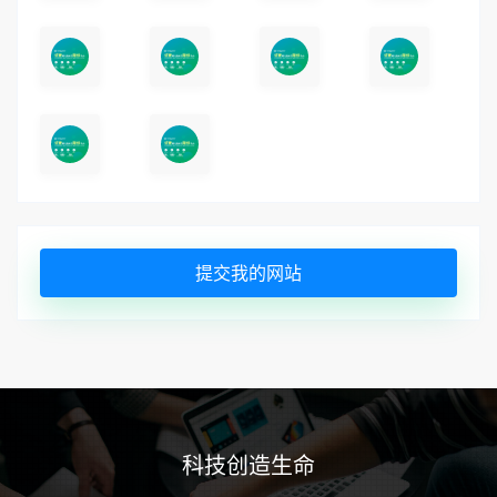
提交我的网站
科技创造生命