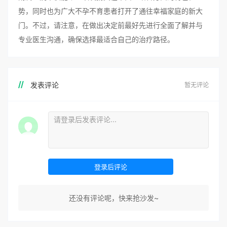
势，同时也为广大不孕不育患者打开了通往幸福家庭的新大
门。不过，请注意，在做出决定前最好先进行全面了解并与
专业医生沟通，确保选择最适合自己的治疗路径。
发表评论
暂无评论
登录后评论
还没有评论呢，快来抢沙发~