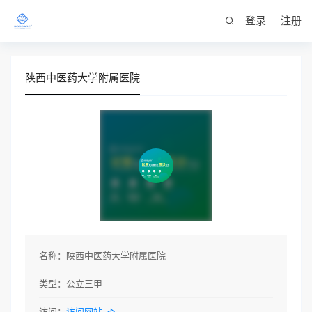
登录
注册
陕西中医药大学附属医院
名称：
陕西中医药大学附属医院
类型：
公立三甲
访问：
访问网站