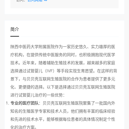
简介
陕西中医药大学附属医院作为一家历史悠久、实力雄厚的医
疗机构，在提供传统中医服务的同时，也积极拥抱现代医学
技术。近年来，随着辅助生殖技术的发展，越来越多的家庭
选择通过试管婴儿（IVF）等手段实现生育愿望。在这样的背
景下，与贝贝壳互联网生殖医院的合作为患者提供了更多元
化、更便捷的选择。以下是选择通过贝贝壳互联网生殖医院
进行试管婴儿治疗的一些优势：
专业的医疗团队
：贝贝壳互联网生殖医院聚集了一批国内外
知名的生殖医学专家和技术人员，他们拥有丰富的临床经验
和先进的技术水平，能够根据每位患者的具体情况制定个性
化的治疗方案。