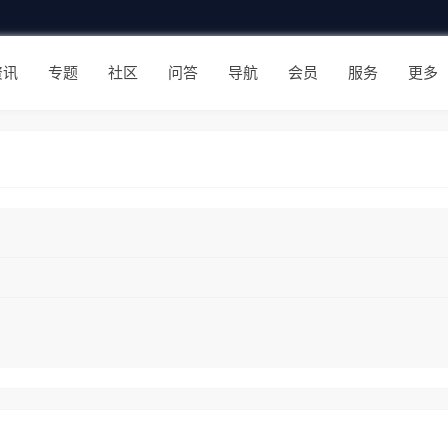
资讯
专题
社区
问答
导航
会员
服务
更多