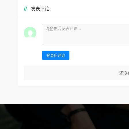
发表评论
登录后评论
还没