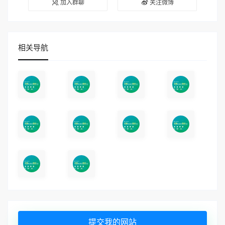
加入群聊
关注微博
相关导航
提交我的网站