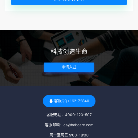
科技创造生命
申请入驻
客服QQ : 162172840
客服电话：4000-120-507
客服邮箱：cs@bobcare.com
周一至周五 9:00-18:00