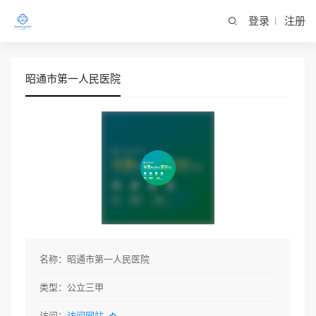
登录
注册
昭通市第一人民医院
名称：
昭通市第一人民医院
类型：
公立三甲
访问：
访问网站