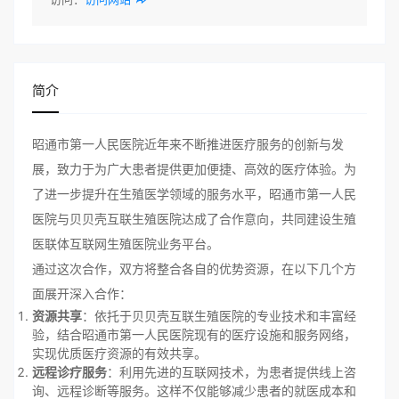
简介
昭通市第一人民医院近年来不断推进医疗服务的创新与发
展，致力于为广大患者提供更加便捷、高效的医疗体验。为
了进一步提升在生殖医学领域的服务水平，昭通市第一人民
医院与贝贝壳互联生殖医院达成了合作意向，共同建设生殖
医联体互联网生殖医院业务平台。
通过这次合作，双方将整合各自的优势资源，在以下几个方
面展开深入合作：
资源共享
：依托于贝贝壳互联生殖医院的专业技术和丰富经
验，结合昭通市第一人民医院现有的医疗设施和服务网络，
实现优质医疗资源的有效共享。
远程诊疗服务
：利用先进的互联网技术，为患者提供线上咨
询、远程诊断等服务。这样不仅能够减少患者的就医成本和