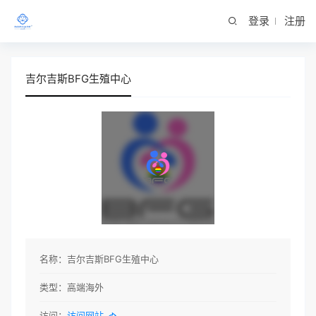
登录
注册
吉尔吉斯BFG生殖中心
名称：
吉尔吉斯BFG生殖中心
类型：
高端海外
访问：
访问网站