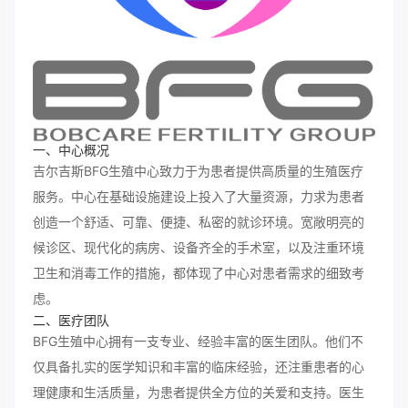
一、中心概况
吉尔吉斯BFG生殖中心致力于为患者提供高质量的生殖医疗
服务。中心在基础设施建设上投入了大量资源，力求为患者
创造一个舒适、可靠、便捷、私密的就诊环境。宽敞明亮的
候诊区、现代化的病房、设备齐全的手术室，以及注重环境
卫生和消毒工作的措施，都体现了中心对患者需求的细致考
虑。
二、医疗团队
BFG生殖中心拥有一支专业、经验丰富的医生团队。他们不
仅具备扎实的医学知识和丰富的临床经验，还注重患者的心
理健康和生活质量，为患者提供全方位的关爱和支持。医生