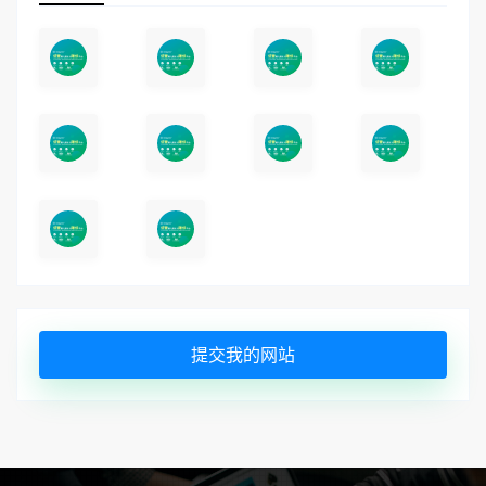
提交我的网站