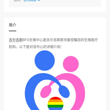
简介
吉尔吉斯
BFG生殖中心是吉尔吉斯斯坦备受瞩目的生殖医疗
机构，以下是对该中心的详细介绍：