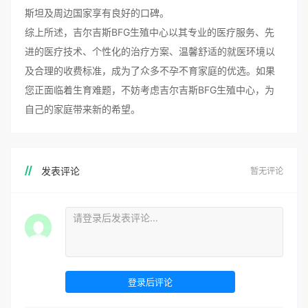
斯坦及周边国家享有良好的口碑。
综上所述，吉尔吉斯BFG生殖中心以其专业的医疗服务、先
进的医疗技术、个性化的治疗方案、温馨舒适的就医环境以
及合理的收费标准，成为了众多不孕不育家庭的优选。如果
您正面临着生育难题，不妨考虑吉尔吉斯BFG生殖中心，为
自己的家庭带来新的希望。
发表评论
暂无评论
登录后评论