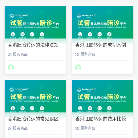
香港胚胎转运的法律法规
香港胚胎转运的成功案例
指南
分析
服务商品
服务商品
香港胚胎转运的常见误区
香港胚胎转运的费用比较
服务商品
服务商品