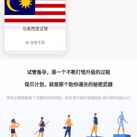
马来西亚试管
查看专题
试管备孕，是一个不断打怪升级的过程
保贝计划，就是那个助你通关的秘密武器
带你全面规避每个试管阶段的风险，你负责升级打怪做妈妈 我们帮你加BUFF