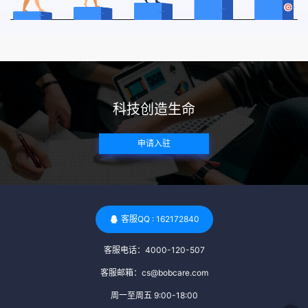
科技创造生命
申请入驻
客服QQ : 162172840
客服电话：4000-120-507
客服邮箱：cs@bobcare.com
周一至周五 9:00-18:00