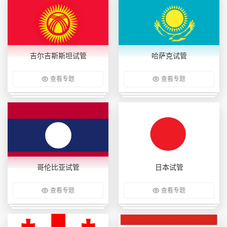
吉尔吉斯斯坦试管
哈萨克试管
查看专题
查看专题
哥伦比亚试管
日本试管
查看专题
查看专题