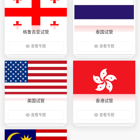
格鲁吉亚试管
泰国试管
查看专题
查看专题
美国试管
香港试管
查看专题
查看专题