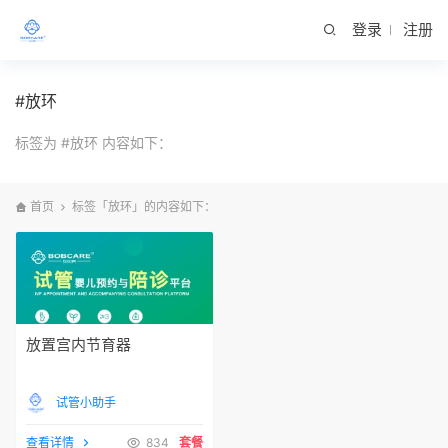
登录
注册
#放环
标签为 #放环 内容如下：
首页
标签「放环」的内容如下：
放置宫内节育器
试管小助手
查看详情
834
套餐