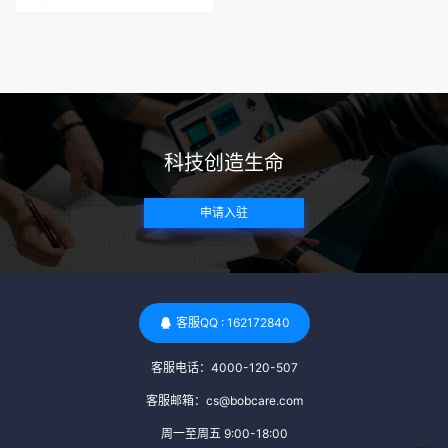
科技创造生命
申请入驻
客服QQ : 162172840
客服电话：4000-120-507
客服邮箱：cs@bobcare.com
周一至周五 9:00-18:00