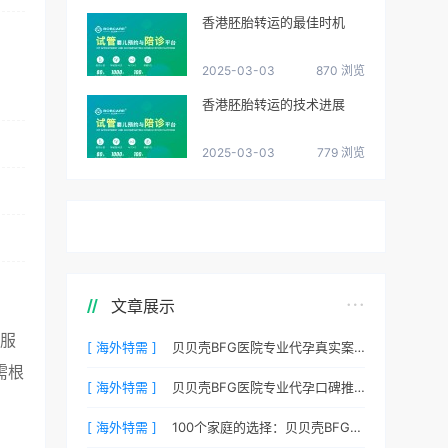
香港胚胎转运的最佳时机
2025-03-03
870 浏览
香港胚胎转运的技术进展
2025-03-03
779 浏览
文章展示
”服
[ 海外特需 ]
贝贝壳BFG医院专业代孕真实案例：他们是如何在这里圆梦的
需根
[ 海外特需 ]
贝贝壳BFG医院专业代孕口碑推荐：听听老客户的真实评价
[ 海外特需 ]
100个家庭的选择：贝贝壳BFG医院专业代孕成功案例分享