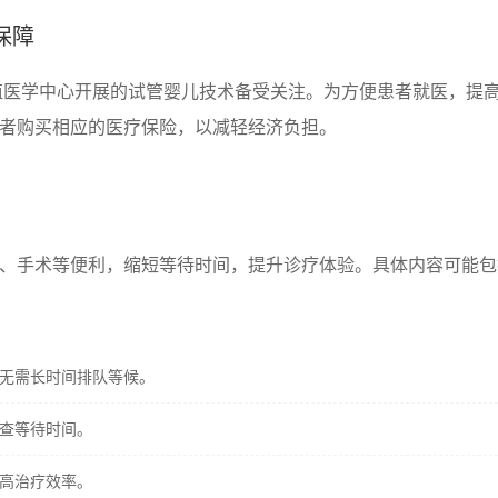
保障
殖医学中心开展的试管婴儿技术备受关注。为方便患者就医，提
患者购买相应的医疗保险，以减轻经济负担。
查、手术等便利，缩短等待时间，提升诊疗体验。具体内容可能包
无需长时间排队等候。
查等待时间。
高治疗效率。