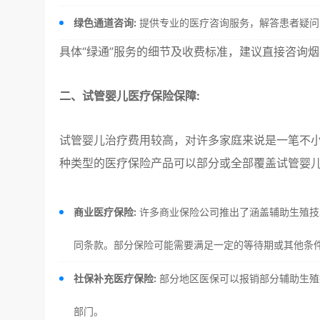
绿色通道咨询:
提供专业的医疗咨询服务，解答患者疑问
具体“绿通”服务的细节及收费标准，建议直接咨询
二、试管婴儿医疗保险保障:
试管婴儿治疗费用较高，对许多家庭来说是一笔不
种类型的医疗保险产品可以部分或全部覆盖试管婴
商业医疗保险:
许多商业保险公司推出了涵盖辅助生殖技
同条款。部分保险可能需要满足一定的等待期或其他条
社保补充医疗保险:
部分地区医保可以报销部分辅助生殖
部门。