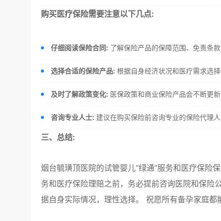
购买医疗保险需要注意以下几点:
仔细阅读保险合同:
了解保险产品的保障范围、免责条款
选择合适的保险产品:
根据自身经济状况和医疗需求选择
及时了解政策变化:
医保政策和商业保险产品会不断更新
咨询专业人士:
建议在购买保险前咨询专业的保险代理人
三、总结:
烟台毓璜顶医院的试管婴儿“绿通”服务和医疗保险保
务和医疗保险理赔之前，务必提前咨询医院和保险公
据自身实际情况，理性选择。 祝愿所有备孕家庭都