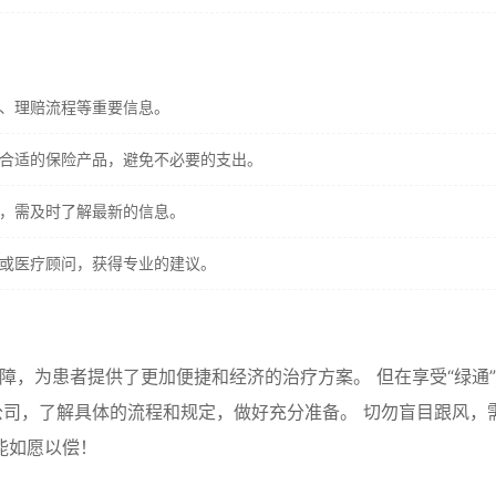
、理赔流程等重要信息。
合适的保险产品，避免不必要的支出。
，需及时了解最新的信息。
或医疗顾问，获得专业的建议。
障，为患者提供了更加便捷和经济的治疗方案。 但在享受“绿通
司，了解具体的流程和规定，做好充分准备。 切勿盲目跟风，
能如愿以偿！