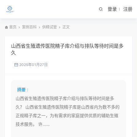
登录
注册
首页
案例百科
供精试管
正文
山西省生殖遗传医院精子库介绍与排队等待时间是多
久
2025年01月27日
摘要 :
山西省生殖遗传医院精子库介绍与排队等待时间是多
久？ 山西省生殖遗传医院精子库是山西省内为数不多的
正规精子库之一，为有需求的家庭提供优质的辅助生殖
技术服务。 许……