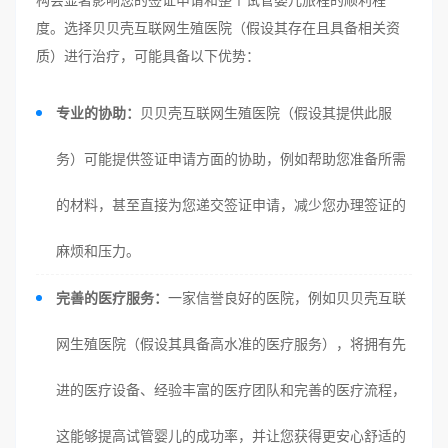
度。选择贝贝壳互联网生殖医院（假设其存在且具备相关资
质）进行治疗，可能具备以下优势：
专业的协助：
贝贝壳互联网生殖医院（假设其提供此服
务）可能提供签证申请方面的协助，例如帮助您准备所需
的材料，甚至直接为您递交签证申请，减少您办理签证的
麻烦和压力。
完善的医疗服务：
一家信誉良好的医院，例如贝贝壳互联
网生殖医院（假设其具备高水准的医疗服务），将拥有先
进的医疗设备、经验丰富的医疗团队和完善的医疗流程，
这能够提高试管婴儿的成功率，并让您获得更安心舒适的