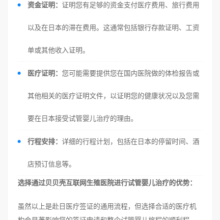
资金证明：
证明您有足够的资金支付医疗费用、旅行费用
以及在日本的滞在费用。这通常包括银行存款证明、工资
单或其他收入证明。
医疗证明：
您可能需要提供您在国内医院做的体检报告或
其他相关的医疗证明文件，以证明您的健康状况以及您需
要在日本接受试管婴儿治疗的理由。
行程安排：
详细的行程计划，包括在日本的停留时间、酒
店预订信息等。
选择通过贝贝壳互联网生殖医院进行试管婴儿治疗的优势：
虽然以上是赴日医疗签证的通用流程，但选择合适的医疗机
构会显著影响您的签证申请和整个试管婴儿旅程的顺利程