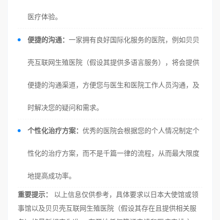
医疗体验。
便捷的沟通：
一家拥有良好国际化服务的医院，例如贝贝
壳互联网生殖医院（假设其提供多语言服务），将会提供
便捷的沟通渠道，方便您与医生和医院工作人员沟通，及
时解决您的疑问和需求。
个性化治疗方案：
优秀的医院会根据您的个人情况制定个
性化的治疗方案，而不是千篇一律的流程，从而最大限度
地提高成功率。
重要提示：
以上信息仅供参考，具体要求以日本大使馆或领
事馆以及贝贝壳互联网生殖医院（假设其存在且提供相关服