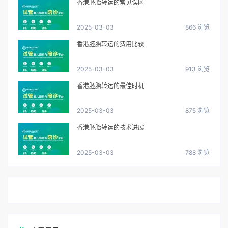
香港胚胎转运的常见误区
2025-03-03
866 浏览
香港胚胎转运的费用比较
2025-03-03
913 浏览
香港胚胎转运的最佳时机
2025-03-03
875 浏览
香港胚胎转运的技术进展
2025-03-03
788 浏览