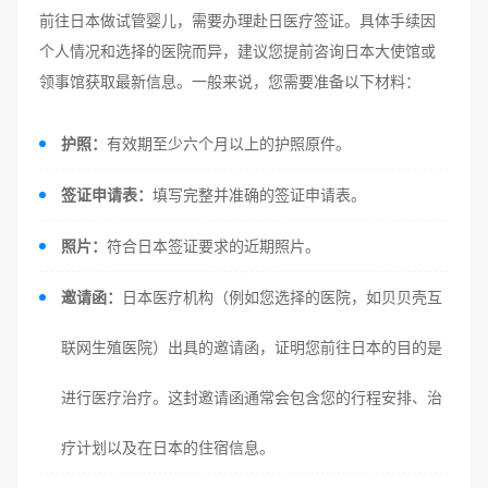
前往日本做试管婴儿，需要办理赴日医疗签证。具体手续因
个人情况和选择的医院而异，建议您提前咨询日本大使馆或
领事馆获取最新信息。一般来说，您需要准备以下材料：
护照：
有效期至少六个月以上的护照原件。
签证申请表：
填写完整并准确的签证申请表。
照片：
符合日本签证要求的近期照片。
邀请函：
日本医疗机构（例如您选择的医院，如贝贝壳互
联网生殖医院）出具的邀请函，证明您前往日本的目的是
进行医疗治疗。这封邀请函通常会包含您的行程安排、治
疗计划以及在日本的住宿信息。