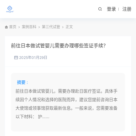
登录
注册
首页
案例百科
第三代试管
正文
前往日本做试管婴儿需要办理哪些签证手续？
2025年01月29日
摘要 :
前往日本做试管婴儿，需要办理赴日医疗签证。具体手
续因个人情况和选择的医院而异，建议您提前咨询日本
大使馆或领事馆获取最新信息。一般来说，您需要准备
以下材料： 护……