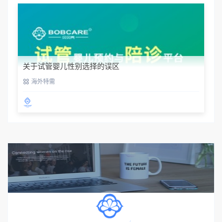
关于试管婴儿性别选择的误区
海外特需