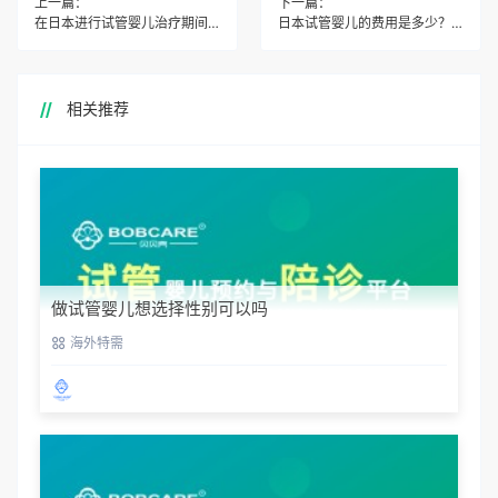
上一篇：
下一篇：
在日本进行试管婴儿治疗期间，住宿和生活费用大约是多少？
日本试管婴儿的费用是多少？包括哪些具体项目？
相关推荐
做试管婴儿想选择性别可以吗
海外特需