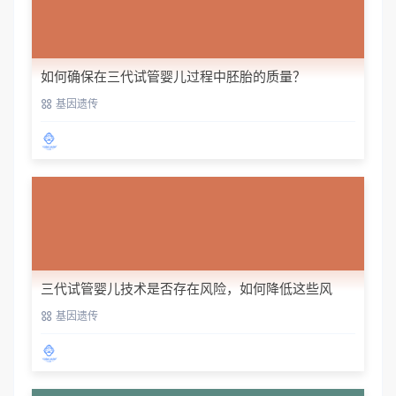
如何确保在三代试管婴儿过程中胚胎的质量？
基因遗传
三代试管婴儿技术是否存在风险，如何降低这些风
险？
基因遗传