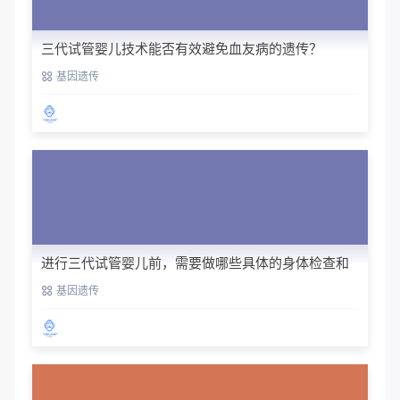
三代试管婴儿技术能否有效避免血友病的遗传？
基因遗传
进行三代试管婴儿前，需要做哪些具体的身体检查和
评估？
基因遗传