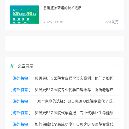
香港胚胎转运的技术进展
2025-03-03
779 浏览
文章展示
[ 海外特需 ]
贝贝壳BFG医院专业代孕真实案例：他们是如何在这里圆梦的
[ 海外特需 ]
贝贝壳BFG医院专业代孕口碑推荐：听听老客户的真实评价
[ 海外特需 ]
100个家庭的选择：贝贝壳BFG医院专业代孕成功案例分享
[ 海外特需 ]
贝贝壳BFG医院代孕喜报：专业代孕让生命延续更简单
[ 海外特需 ]
如何保障代孕高成功率？贝贝壳BFG医院专业代孕方案解析