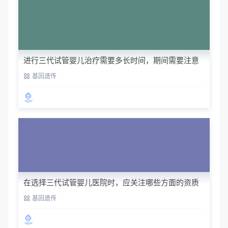
进行三代试管婴儿治疗需要多长时间，期间需要注意
哪些事项？
基因遗传
在选择三代试管婴儿医院时，应关注哪些方面的资质
和信誉？
基因遗传