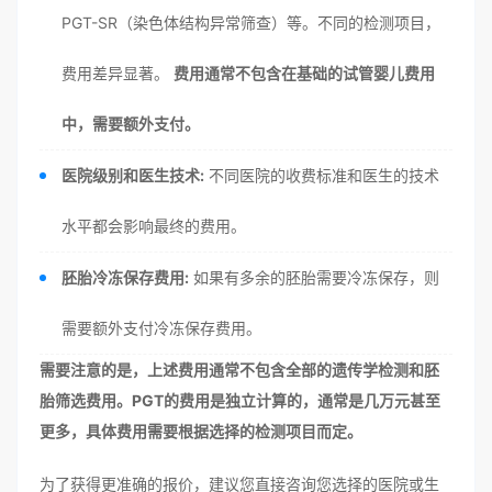
PGT-SR（染色体结构异常筛查）等。不同的检测项目，
费用差异显著。
费用通常不包含在基础的试管婴儿费用
中，需要额外支付。
医院级别和医生技术:
不同医院的收费标准和医生的技术
水平都会影响最终的费用。
胚胎冷冻保存费用:
如果有多余的胚胎需要冷冻保存，则
需要额外支付冷冻保存费用。
需要注意的是，上述费用通常不包含全部的遗传学检测和胚
胎筛选费用。PGT的费用是独立计算的，通常是几万元甚至
更多，具体费用需要根据选择的检测项目而定。
为了获得更准确的报价，建议您直接咨询您选择的医院或生