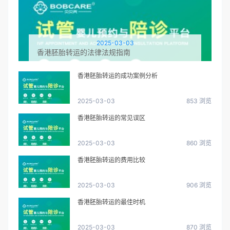
2025-03-03
香港胚胎转运的法律法规指南
香港胚胎转运的成功案例分析
2025-03-03
853 浏览
香港胚胎转运的常见误区
2025-03-03
860 浏览
香港胚胎转运的费用比较
2025-03-03
906 浏览
香港胚胎转运的最佳时机
2025-03-03
870 浏览