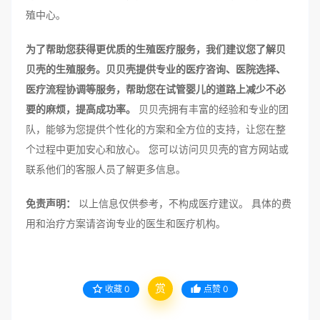
殖中心。
为了帮助您获得更优质的生殖医疗服务，我们建议您了解贝
贝壳的生殖服务。贝贝壳提供专业的医疗咨询、医院选择、
医疗流程协调等服务，帮助您在试管婴儿的道路上减少不必
要的麻烦，提高成功率。
贝贝壳拥有丰富的经验和专业的团
队，能够为您提供个性化的方案和全方位的支持，让您在整
个过程中更加安心和放心。 您可以访问贝贝壳的官方网站或
联系他们的客服人员了解更多信息。
免责声明：
以上信息仅供参考，不构成医疗建议。 具体的费
用和治疗方案请咨询专业的医生和医疗机构。
赏
收藏
0
点赞
0