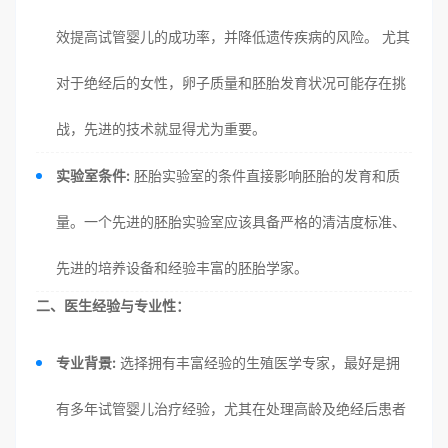
效提高试管婴儿的成功率，并降低遗传疾病的风险。 尤其
对于绝经后的女性，卵子质量和胚胎发育状况可能存在挑
战，先进的技术就显得尤为重要。
实验室条件:
胚胎实验室的条件直接影响胚胎的发育和质
量。一个先进的胚胎实验室应该具备严格的清洁度标准、
先进的培养设备和经验丰富的胚胎学家。
二、医生经验与专业性：
专业背景:
选择拥有丰富经验的生殖医学专家，最好是拥
有多年试管婴儿治疗经验，尤其在处理高龄及绝经后患者