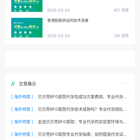
2025-03-03
871 浏览
香港胚胎转运的技术进展
2025-03-03
781 浏览
文章展示
[ 海外特需 ]
贝贝壳BFG医院代孕包成功方案费用，专业代孕首选
[ 海外特需 ]
贝贝壳BFG医院代孕技术成熟吗？专业代孕团队保驾护航
[ 海外特需 ]
走进贝贝壳BFG医院：专业代孕的实验室环境与操作流程
[ 海外特需 ]
贝贝壳BFG医院专业代孕指南：如何提高代孕试管的成功率？