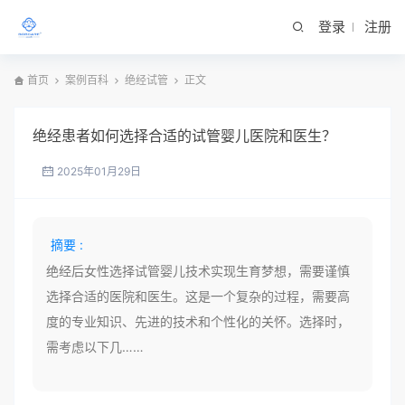
登录
注册
首页
案例百科
绝经试管
正文
绝经患者如何选择合适的试管婴儿医院和医生？
2025年01月29日
摘要 :
绝经后女性选择试管婴儿技术实现生育梦想，需要谨慎
选择合适的医院和医生。这是一个复杂的过程，需要高
度的专业知识、先进的技术和个性化的关怀。选择时，
需考虑以下几……