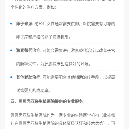
个性化的治疗方案，例如：
卵子来源:
绝经后女性通常需要供卵，医院需要有可靠的
卵子库和严格的卵子筛选机制。
激素替代治疗:
可能会需要进行激素替代治疗以改善子宫
内膜容受性，为胚胎着床创造良好的环境。
其他辅助治疗:
可能需要配合其他辅助治疗手段，以提高
试管婴儿的成功率。
四、贝贝壳互联生殖医院提供的专业服务：
贝贝壳互联生殖医院作为一家专业的生殖医学机构（此处需
补充贝贝壳互联生殖医院的具体资质认证和技术优势），可