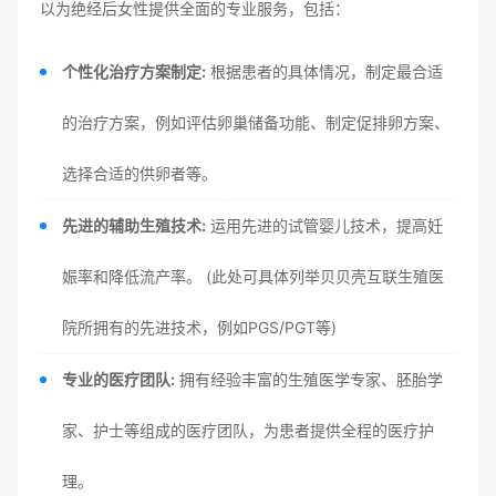
以为绝经后女性提供全面的专业服务，包括：
个性化治疗方案制定:
根据患者的具体情况，制定最合适
的治疗方案，例如评估卵巢储备功能、制定促排卵方案、
选择合适的供卵者等。
先进的辅助生殖技术:
运用先进的试管婴儿技术，提高妊
娠率和降低流产率。 (此处可具体列举贝贝壳互联生殖医
院所拥有的先进技术，例如PGS/PGT等)
专业的医疗团队:
拥有经验丰富的生殖医学专家、胚胎学
家、护士等组成的医疗团队，为患者提供全程的医疗护
理。