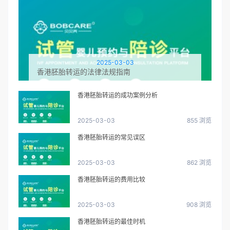
2025-03-03
香港胚胎转运的法律法规指南
香港胚胎转运的成功案例分析
2025-03-03
855 浏览
香港胚胎转运的常见误区
2025-03-03
862 浏览
香港胚胎转运的费用比较
2025-03-03
908 浏览
香港胚胎转运的最佳时机