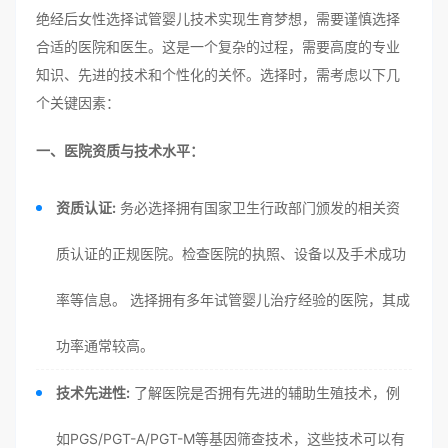
绝经后女性选择试管婴儿技术实现生育梦想，需要谨慎选择
合适的医院和医生。这是一个复杂的过程，需要高度的专业
知识、先进的技术和个性化的关怀。选择时，需考虑以下几
个关键因素：
一、医院资质与技术水平：
资质认证:
务必选择拥有国家卫生行政部门颁发的相关资
质认证的正规医院。检查医院的执照、设备以及手术成功
率等信息。 选择拥有多年试管婴儿治疗经验的医院，其成
功率通常较高。
技术先进性:
了解医院是否拥有先进的辅助生殖技术，例
如PGS/PGT-A/PGT-M等基因筛查技术，这些技术可以有