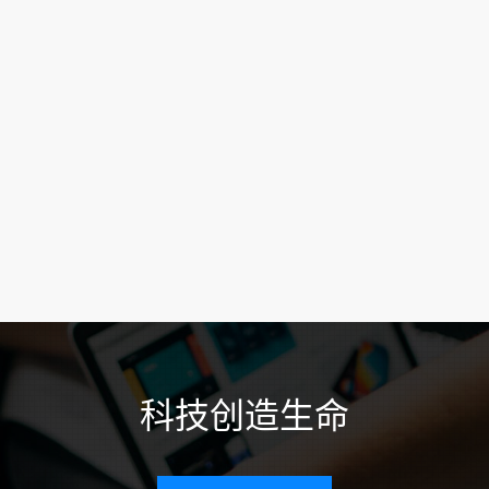
科技创造生命