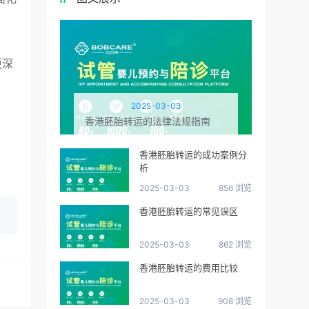
更深
2025-03-03
香港胚胎转运的法律法规指南
香港胚胎转运的成功案例分
析
2025-03-03
856 浏览
香港胚胎转运的常见误区
2025-03-03
862 浏览
香港胚胎转运的费用比较
2025-03-03
908 浏览