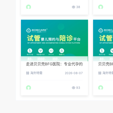
38
走进贝贝壳BFG医院：专业代孕的
贝贝壳B
实验室环境与操作流程
何提高
海外特需
2026-08-07
海外特
93