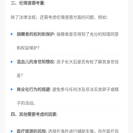
三、伦理道德考量:
除了法律法规，还需考虑伦理道德方面的问题，例如：
捐赠者的权利和保护:
捐赠者是否得到了充分的知情同意
和权益保护？
混血儿的身世知情权:
孩子长大后是否有权了解其身世信
息？
商业化行为的规避:
避免参与任何涉及非法买卖卵子或精
子的活动。
四、其他需要考虑的因素:
医疗旅游的风险:
选择在海外进行辅助生殖，存在医疗风