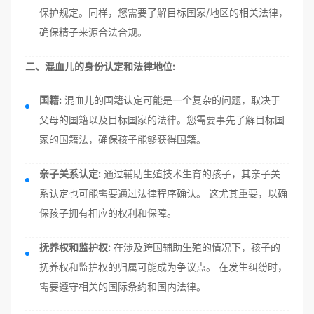
保护规定。同样，您需要了解目标国家/地区的相关法律，
确保精子来源合法合规。
二、混血儿的身份认定和法律地位:
国籍:
混血儿的国籍认定可能是一个复杂的问题，取决于
父母的国籍以及目标国家的法律。您需要事先了解目标国
家的国籍法，确保孩子能够获得国籍。
亲子关系认定:
通过辅助生殖技术生育的孩子，其亲子关
系认定也可能需要通过法律程序确认。 这尤其重要，以确
保孩子拥有相应的权利和保障。
抚养权和监护权:
在涉及跨国辅助生殖的情况下，孩子的
抚养权和监护权的归属可能成为争议点。 在发生纠纷时，
需要遵守相关的国际条约和国内法律。