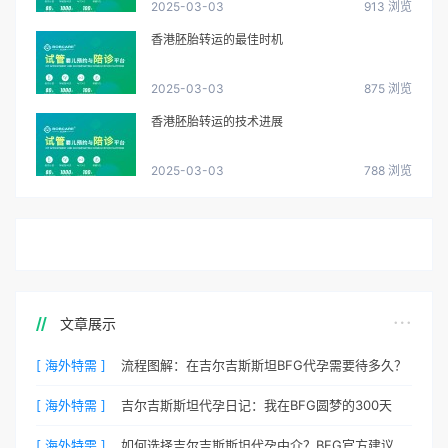
2025-03-03
913 浏览
香港胚胎转运的最佳时机
2025-03-03
875 浏览
香港胚胎转运的技术进展
2025-03-03
788 浏览
文章展示
[ 海外特需 ]
流程图解：在吉尔吉斯斯坦BFG代孕需要待多久？
[ 海外特需 ]
吉尔吉斯斯坦代孕日记：我在BFG圆梦的300天
[ 海外特需 ]
如何选择吉尔吉斯斯坦代孕中介？BFG官方建议