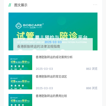
图文展示
2025-03-03
香港胚胎转运的法律法规指南
香港胚胎转运的成功案例分析
2025-03-03
862 浏览
香港胚胎转运的常见误区
2025-03-03
866 浏览
香港胚胎转运的费用比较