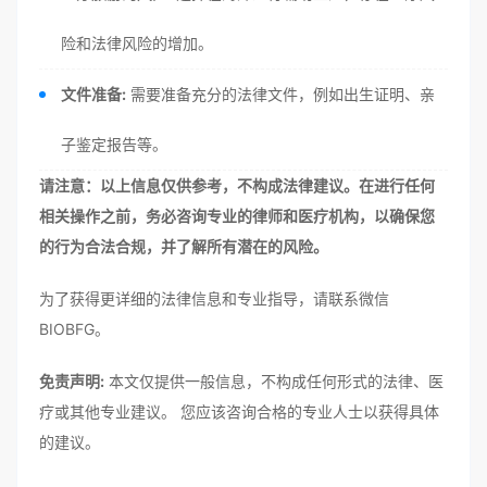
险和法律风险的增加。
文件准备:
需要准备充分的法律文件，例如出生证明、亲
子鉴定报告等。
请注意：以上信息仅供参考，不构成法律建议。在进行任何
相关操作之前，务必咨询专业的律师和医疗机构，以确保您
的行为合法合规，并了解所有潜在的风险。
为了获得更详细的法律信息和专业指导，请联系微信
BIOBFG。
免责声明:
本文仅提供一般信息，不构成任何形式的法律、医
疗或其他专业建议。 您应该咨询合格的专业人士以获得具体
的建议。