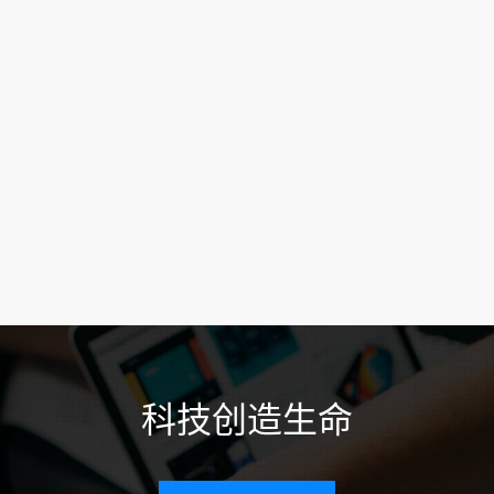
科技创造生命