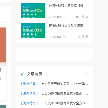
香港胚胎转运的最佳时机
2025-03-03
870 浏览
香港胚胎转运的技术进展
2025-03-03
781 浏览
何
文章展示
9
[ 海外特需 ]
走进贝贝壳BFG医院：专业代孕的实验室环境与操作流程
[ 海外特需 ]
贝贝壳BFG医院专业代孕指南：如何提高代孕试管的成功率？
[ 海外特需 ]
贝贝壳BFG医院专业代孕全方位质控，科学管理生育每一步