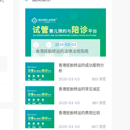
率。
2025-03-03
香港胚胎转运的法律法规指南
香港胚胎转运的成功案例分
析
2025-03-03
855 浏览
香港胚胎转运的常见误区
2025-03-03
861 浏览
香港胚胎转运的费用比较
2025-03-03
907 浏览