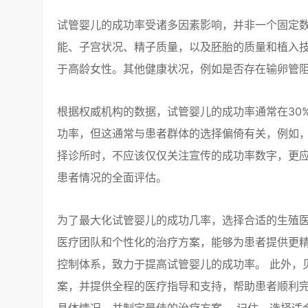
试管婴儿的成功率受诸多因素影响，并非一个固定数
能、子宫状况、精子质量，以及胚胎的质量和植入技
于高龄女性。其他健康状况，例如是否存在输卵管
根据权威机构的数据，试管婴儿的成功率通常在30
功率，但这通常与患者群体的选择偏倚有关，例如，
择诊所时，不应该仅仅关注宣传的成功率数字，更
患者情况的全面评估。
为了最大化试管婴儿的成功几率，选择合适的生殖医
医疗团队和个性化的治疗方案，能够为患者提供更精
控制体系，致力于提高试管婴儿的成功率。 此外，
案，并提供全程的医疗指导和支持，帮助患者顺利完