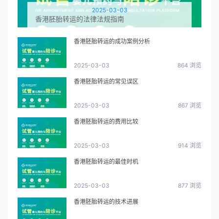
2025-03-03
香港胚胎转运的法律法规指南
香港胚胎转运的成功案例分析
2025-03-03
864 浏览
香港胚胎转运的常见误区
2025-03-03
867 浏览
香港胚胎转运的费用比较
2025-03-03
914 浏览
香港胚胎转运的最佳时机
2025-03-03
877 浏览
香港胚胎转运的技术进展