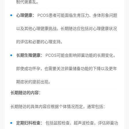
制代谢紊乱。
心理健康：
PCOS患者可能面临生育压力、身体形象问题
以及其他心理健康挑战。长期随访应包括对心理健康状况
的评估和必要的心理支持。
长期生殖健康：
PCOS可能会影响卵巢功能的长期变化，
即使成功怀孕，也需要关注卵巢储备功能的下降以及更年
期症状的提前出现。
长期随访的内容：
长期随访的具体内容应根据个体情况而定，通常包括：
定期妇科检查：
包括盆腔检查、超声波检查，评估卵巢功