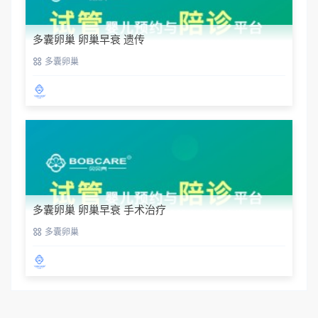
多囊卵巢 卵巢早衰 遗传
多囊卵巢
多囊卵巢 卵巢早衰 手术治疗
多囊卵巢