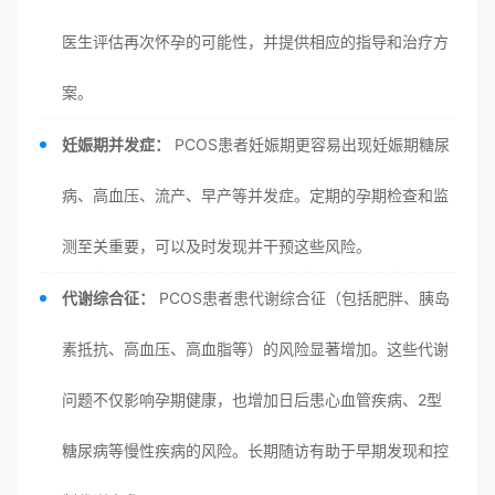
医生评估再次怀孕的可能性，并提供相应的指导和治疗方
案。
妊娠期并发症：
PCOS患者妊娠期更容易出现妊娠期糖尿
病、高血压、流产、早产等并发症。定期的孕期检查和监
测至关重要，可以及时发现并干预这些风险。
代谢综合征：
PCOS患者患代谢综合征（包括肥胖、胰岛
素抵抗、高血压、高血脂等）的风险显著增加。这些代谢
问题不仅影响孕期健康，也增加日后患心血管疾病、2型
糖尿病等慢性疾病的风险。长期随访有助于早期发现和控