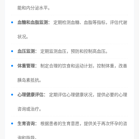
能和内分泌水平。
血糖和血脂监测：
定期检测血糖、血脂等指标，评估代谢
状况。
血压监测：
定期监测血压，预防和控制高血压。
体重管理：
制定合理的饮食和运动计划，控制体重，改善
胰岛素抵抗。
心理健康评估：
定期评估心理健康状况，提供必要的心理
咨询或治疗。
生育咨询：
根据患者的生育意愿，提供关于再次怀孕的咨
询和指导。