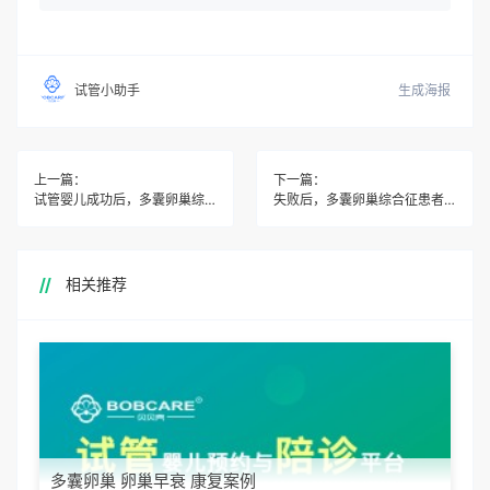
生成海报
试管小助手
上一篇：
下一篇：
试管婴儿成功后，多囊卵巢综合征患者需要注意哪些生活习惯？
失败后，多囊卵巢综合征患者应该如何调整心态？
相关推荐
多囊卵巢 卵巢早衰 康复案例