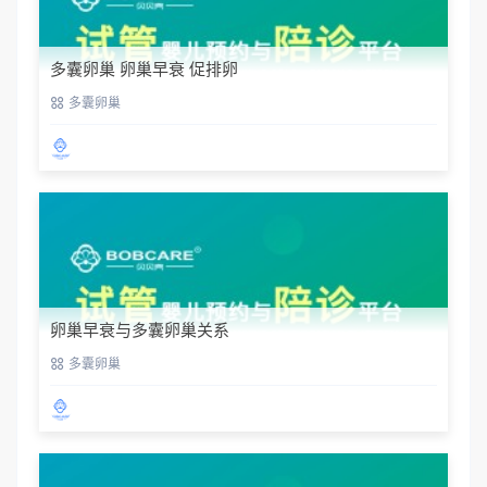
多囊卵巢 卵巢早衰 促排卵
多囊卵巢
卵巢早衰与多囊卵巢关系
多囊卵巢