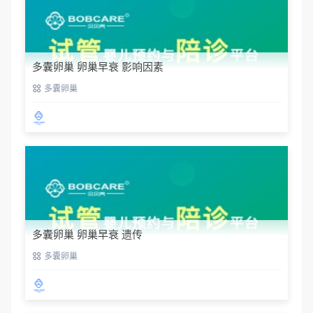
多囊卵巢 卵巢早衰 影响因素
多囊卵巢
多囊卵巢 卵巢早衰 遗传
多囊卵巢