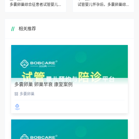
多囊卵巢综合征患者试管婴儿怀孕后的心理调适方法有哪些？
试管婴儿怀孕后，多囊卵巢综合征患者是否需要特别关注血糖水平？
相关推荐
多囊卵巢 卵巢早衰 康复案例
多囊卵巢