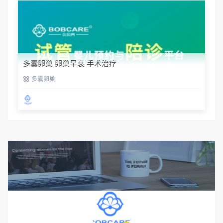
多囊卵巢 卵巢早衰 手术治疗
多囊卵巢