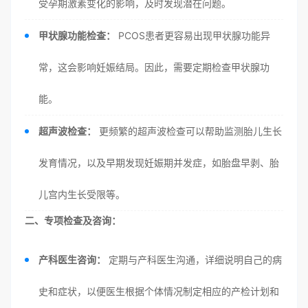
受孕期激素变化的影响，及时发现潜在问题。
甲状腺功能检查：
PCOS患者更容易出现甲状腺功能异
常，这会影响妊娠结局。因此，需要定期检查甲状腺功
能。
超声波检查：
更频繁的超声波检查可以帮助监测胎儿生长
发育情况，以及早期发现妊娠期并发症，如胎盘早剥、胎
儿宫内生长受限等。
二、专项检查及咨询：
产科医生咨询：
定期与产科医生沟通，详细说明自己的病
史和症状，以便医生根据个体情况制定相应的产检计划和