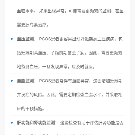
血糖水平。 如果出现异常，可能需要更频繁的监测，甚至
需要胰岛素治疗。
血压监测：
PCOS患者更容易出现妊娠期高血压疾病，包
括妊娠期高血压、子痫前期甚至子痫。因此，需要更频繁
地监测血压，一旦发现异常，应及时就医。
血脂监测：
PCOS患者常伴有血脂异常，这会增加妊娠期
并发症的风险。因此，需要定期检查血脂水平，并采取相
应的干预措施。
肝功能和肾功能监测：
这些检查有助于评估肝肾功能是否