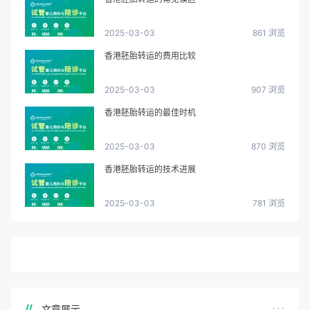
2025-03-03
861 浏览
香港胚胎转运的费用比较
2025-03-03
907 浏览
香港胚胎转运的最佳时机
2025-03-03
870 浏览
香港胚胎转运的技术进展
2025-03-03
781 浏览
文章展示