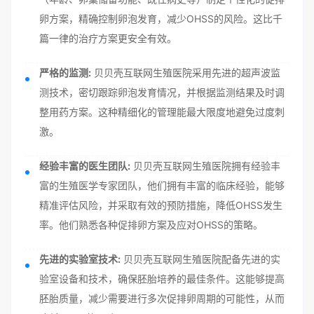
卵方案，精确控制卵泡发育，减少OHSS的风险。这比千
篇一律的治疗方案更安全有效。
严格的监测:
贝贝壳互联网生殖医院采用先进的超声波监
测技术，密切跟踪卵泡发育情况，并根据监测结果及时调
整用药方案。这种精细化的管理能最大限度地避免过度刺
激。
经验丰富的医生团队:
贝贝壳互联网生殖医院拥有经验丰
富的生殖医学专家团队，他们拥有丰富的临床经验，能够
精准评估风险，并采取有效的预防措施，降低OHSS发生
率。他们熟悉各种促排卵方案及应对OHSS的策略。
先进的实验室技术:
贝贝壳互联网生殖医院配备先进的实
验室设备和技术，确保胚胎培养的最佳条件。这能够提高
胚胎质量，减少需要进行多次促排卵周期的可能性，从而