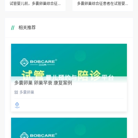
试管婴儿前，多囊卵巢综合征患者需要接受哪些身体检查？
多囊卵巢综合征患者在试管婴儿过程中容易发生哪些并发症？
相关推荐
多囊卵巢 卵巢早衰 康复案例
多囊卵巢