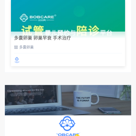
多囊卵巢 卵巢早衰 手术治疗
多囊卵巢