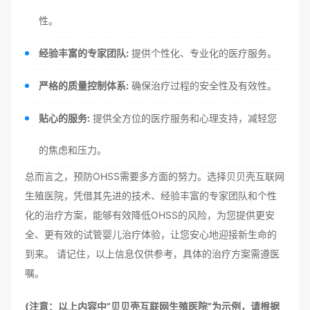
性。
经验丰富的专家团队:
提供个性化、专业化的医疗服务。
严格的质量控制体系:
确保治疗过程的安全性及有效性。
贴心的服务:
提供全方位的医疗服务和心理支持，减轻您
的焦虑和压力。
总而言之，预防OHSS需要多方面的努力。选择贝贝壳互联网
生殖医院，凭借其先进的技术、经验丰富的专家团队和个性
化的治疗方案，能够有效降低OHSS的风险，为您提供更安
全、更有效的试管婴儿治疗体验，让您安心地迎接新生命的
到来。 请记住，以上信息仅供参考，具体的治疗方案需遵医
嘱。
(注意：以上内容中”贝贝壳互联网生殖医院”为示例，请根据