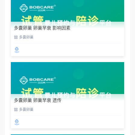
多囊卵巢 卵巢早衰 影响因素
多囊卵巢
多囊卵巢 卵巢早衰 遗传
多囊卵巢