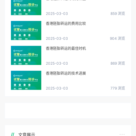
2025-03-03
859 浏览
香港胚胎转运的费用比较
2025-03-03
904 浏览
香港胚胎转运的最佳时机
2025-03-03
869 浏览
香港胚胎转运的技术进展
2025-03-03
779 浏览
文章展示