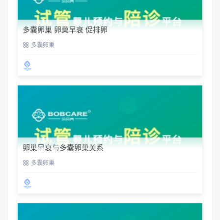
多囊卵巢 卵巢早衰 促排卵
多囊卵巢
卵巢早衰与多囊卵巢关系
多囊卵巢