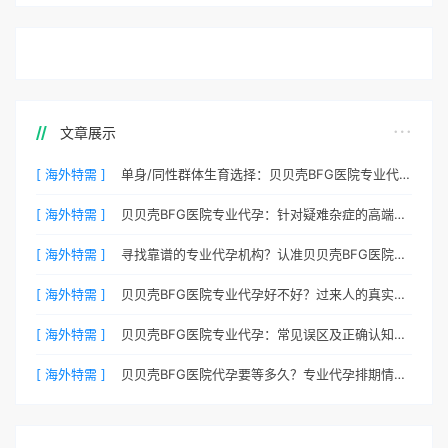
文章展示
[ 海外特需 ]
单身/同性群体生育选择：贝贝壳BFG医院专业代孕包容方案
[ 海外特需 ]
贝贝壳BFG医院专业代孕：针对疑难杂症的高端定制生育服务
[ 海外特需 ]
寻找靠谱的专业代孕机构？认准贝贝壳BFG医院官方渠道
[ 海外特需 ]
贝贝壳BFG医院专业代孕好不好？过来人的真实心声
[ 海外特需 ]
贝贝壳BFG医院专业代孕：常见误区及正确认知全梳理
[ 海外特需 ]
贝贝壳BFG医院代孕要等多久？专业代孕排期情况公开