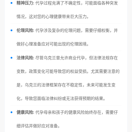
精神压力:
代孕过程充满了不确定性，可能面临各种突发
情况，这对您的心理健康带来巨大压力。
伦理风险:
代孕涉及复杂的伦理问题，需要仔细权衡，并
做好心理准备应对可能出现的伦理困境。
法律风险:
尽管乌克兰曾允许商业代孕，但法律法规存在
变数，政策变化可能导致您的权益受损。尤其需要注意的
是，乌克兰的法律框架存在不稳定性，未来可能发生变
化，导致您面临法律纠纷或无法获得预期的结果。
健康风险:
代孕母亲和孩子的健康风险始终存在，需要仔
细评估并做好应对准备。