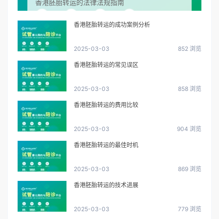
香港胚胎转运的法律法规指南
香港胚胎转运的成功案例分析
2025-03-03
852 浏览
香港胚胎转运的常见误区
2025-03-03
858 浏览
香港胚胎转运的费用比较
2025-03-03
904 浏览
香港胚胎转运的最佳时机
2025-03-03
869 浏览
香港胚胎转运的技术进展
2025-03-03
779 浏览