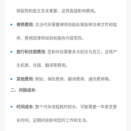
择医院和医生至关重要，这将直接影响费用。
律师费用:
合法代孕需要律师协助处理各种法律文件和程
序，费用因律师经验和服务内容而异。
旅行和住宿费用:
您和伴侣需要多次前往乌克兰，这将产
生机票、住宿、翻译等费用。
其他费用:
例如，保险费用、翻译费用、通讯费用等。
二、间接成本:
时间成本:
整个代孕流程耗时较长，可能需要一年甚至更
长时间，这期间会影响您的工作和生活。