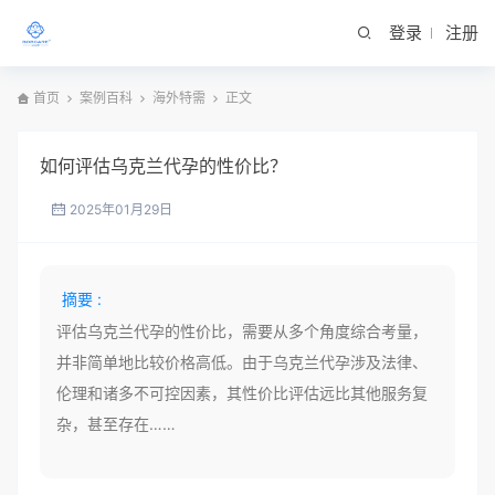
登录
注册
首页
案例百科
海外特需
正文
如何评估乌克兰代孕的性价比？
2025年01月29日
摘要 :
评估乌克兰代孕的性价比，需要从多个角度综合考量，
并非简单地比较价格高低。由于乌克兰代孕涉及法律、
伦理和诸多不可控因素，其性价比评估远比其他服务复
杂，甚至存在……