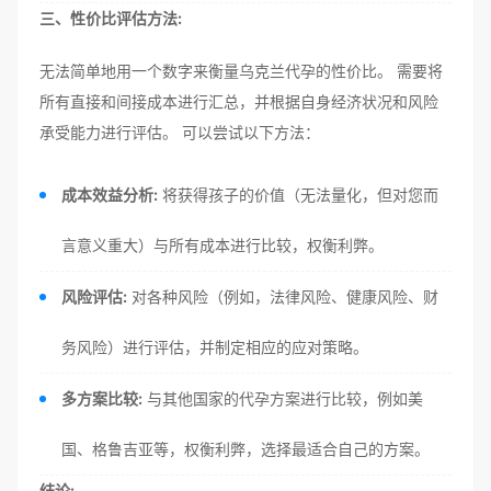
三、性价比评估方法:
无法简单地用一个数字来衡量乌克兰代孕的性价比。 需要将
所有直接和间接成本进行汇总，并根据自身经济状况和风险
承受能力进行评估。 可以尝试以下方法：
成本效益分析:
将获得孩子的价值（无法量化，但对您而
言意义重大）与所有成本进行比较，权衡利弊。
风险评估:
对各种风险（例如，法律风险、健康风险、财
务风险）进行评估，并制定相应的应对策略。
多方案比较:
与其他国家的代孕方案进行比较，例如美
国、格鲁吉亚等，权衡利弊，选择最适合自己的方案。
结论: