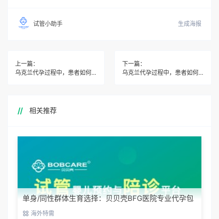
生成海报
试管小助手
上一篇：
下一篇：
乌克兰代孕过程中，患者如何面对可能出现的伦理问题？
乌克兰代孕过程中，患者如何与医疗机构和代孕母亲建立良好的关系？
相关推荐
单身/同性群体生育选择：贝贝壳BFG医院专业代孕包
容方案
海外特需