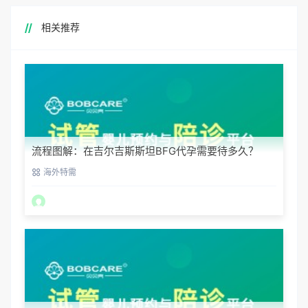
相关推荐
流程图解：在吉尔吉斯斯坦BFG代孕需要待多久？
海外特需