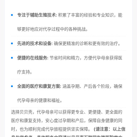
专注于辅助生殖技术:
积累了丰富的经验和专业知识，能
够更好地应对代孕过程中的各种挑战。
先进的技术和设备:
确保更精准的诊断和更有效的治疗。
便捷的在线服务:
节省时间和精力，方便代孕母亲获得医
疗支持。
全面的医疗和康复方案:
涵盖孕期、产后各个阶段，确保
代孕母亲的健康和福祉。
选择贝贝壳，代孕母亲可以获得更专业、更便捷、更全面的
医疗和康复支持，安心度过孕期和产后，保障自身健康的同
时，也为顺利完成代孕旅程提供坚实保障。
(请注意：以上信