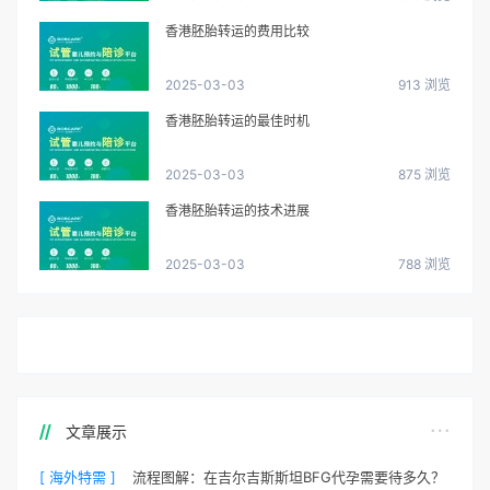
香港胚胎转运的费用比较
2025-03-03
913 浏览
香港胚胎转运的最佳时机
2025-03-03
875 浏览
香港胚胎转运的技术进展
2025-03-03
788 浏览
文章展示
[ 海外特需 ]
流程图解：在吉尔吉斯斯坦BFG代孕需要待多久？