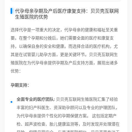
代孕母亲孕期及产后医疗康复支持：贝贝壳互联网
生殖医院的优势
选择代孕是一项重大的决定，代孕母亲的健康和福祉至关重
要。在整个孕期和分娩后，她们需要全面的医疗和康复支
持，以确保自身的安全和健康。而选择合适的医疗机构，尤
其是在试管婴儿助孕方面，更是关键环节。贝贝壳互联网生
殖医院在为代孕母亲提供孕期及产后支持方面，展现出诸多
优势：
孕期支持：
全面专业的医疗团队:
贝贝壳互联网生殖医院汇集了经验
丰富的妇产科医生、资深助孕顾问以及专业的护理团队，
为代孕母亲提供个性化的孕期保健方案。 这包括定期产
检、超声波检查、胎儿健康监测等，及时发现并处理潜在