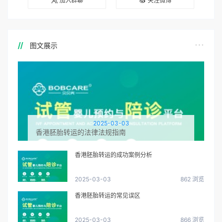
加入群聊
关注微博
图文展示
2025-03-03
香港胚胎转运的法律法规指南
香港胚胎转运的成功案例分析
2025-03-03
862 浏览
香港胚胎转运的常见误区
2025-03-03
866 浏览