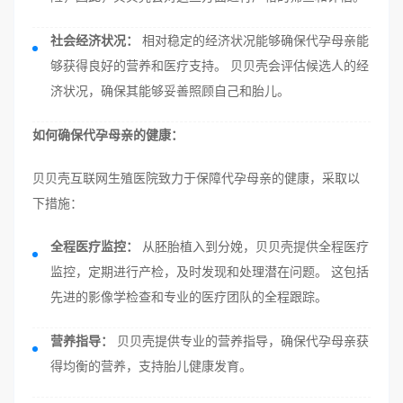
社会经济状况：
相对稳定的经济状况能够确保代孕母亲能
够获得良好的营养和医疗支持。 贝贝壳会评估候选人的经
济状况，确保其能够妥善照顾自己和胎儿。
如何确保代孕母亲的健康：
贝贝壳互联网生殖医院致力于保障代孕母亲的健康，采取以
下措施：
全程医疗监控：
从胚胎植入到分娩，贝贝壳提供全程医疗
监控，定期进行产检，及时发现和处理潜在问题。 这包括
先进的影像学检查和专业的医疗团队的全程跟踪。
营养指导：
贝贝壳提供专业的营养指导，确保代孕母亲获
得均衡的营养，支持胎儿健康发育。