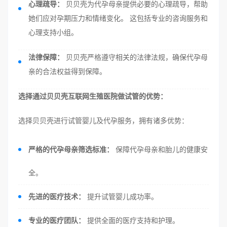
心理疏导：
贝贝壳为代孕母亲提供必要的心理疏导，帮助
她们应对孕期压力和情绪变化。 这包括专业的咨询服务和
心理支持小组。
法律保障：
贝贝壳严格遵守相关的法律法规，确保代孕母
亲的合法权益得到保障。
选择通过贝贝壳互联网生殖医院做试管的优势：
选择贝贝壳进行试管婴儿及代孕服务，拥有诸多优势：
严格的代孕母亲筛选标准：
保障代孕母亲和胎儿的健康安
全。
先进的医疗技术：
提升试管婴儿成功率。
专业的医疗团队：
提供全面的医疗支持和护理。