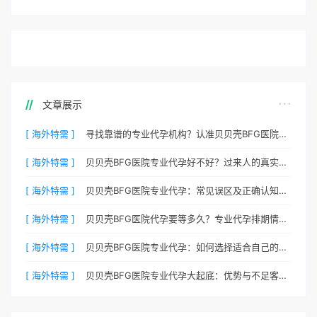
文章展示
[ 海外特需 ]
寻找靠谱的专业代孕机构？认准贝贝壳BFG医院官方渠道
[ 海外特需 ]
贝贝壳BFG医院专业代孕好不好？过来人的真实心声
[ 海外特需 ]
贝贝壳BFG医院专业代孕：常见误区及正确认知全梳理
[ 海外特需 ]
贝贝壳BFG医院代孕要等多久？专业代孕排期情况公开
[ 海外特需 ]
贝贝壳BFG医院专业代孕：如何选择适合自己的代妈？
[ 海外特需 ]
贝贝壳BFG医院专业代孕大起底：优势与不足客观分析