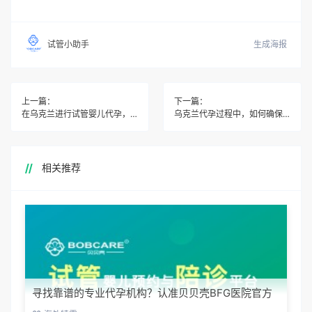
生成海报
试管小助手
上一篇：
下一篇：
在乌克兰进行试管婴儿代孕，需要准备哪些材料和文件？
乌克兰代孕过程中，如何确保胚胎的质量和安全性？
相关推荐
寻找靠谱的专业代孕机构？认准贝贝壳BFG医院官方
渠道