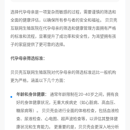
选择代孕母亲是一项复杂而敏感的过程，需要谨慎的筛选和
全面的健康评估，以确保所有参与者的安全和福祉。 贝贝壳
互联网生殖医院在代孕母亲的筛选和健康管理方面拥有严格
的标准和流程，显著提升了成功率和安全性，为渴望拥有孩
子的家庭提供了更可靠的选择。
代孕母亲筛选标准：
贝贝壳互联网生殖医院对代孕母亲的筛选标准远比一般机构
更为严格，涵盖以下几个方面：
年龄和身体健康：
通常年龄限制在20-40岁之间，拥有良
好的身体健康状况，无重大疾病史（如心脏病、高血压、
糖尿病等）。 贝贝壳会进行全面的体格检查，包括血液检
查、尿液检查、心电图、超声波检查等，以评估其整体健
康状况和生育能力。 更重要的是，贝贝壳会更深入地分析