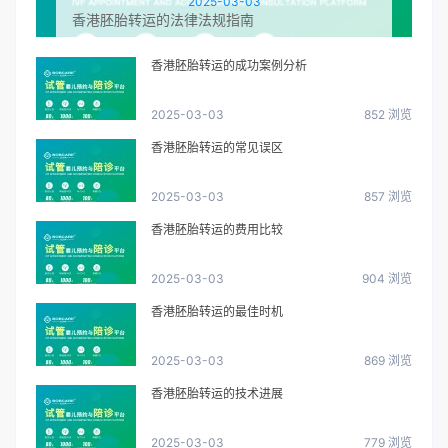
2025-03-03
香港胚胎转运的法律法规指南
香港胚胎转运的成功案例分析
2025-03-03
852 浏览
香港胚胎转运的常见误区
2025-03-03
857 浏览
香港胚胎转运的费用比较
2025-03-03
904 浏览
香港胚胎转运的最佳时机
2025-03-03
869 浏览
香港胚胎转运的技术进展
2025-03-03
779 浏览