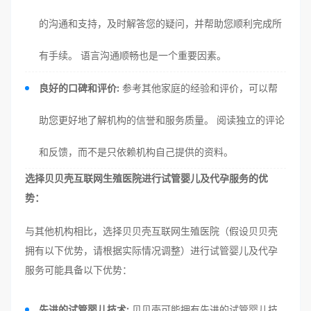
的沟通和支持，及时解答您的疑问，并帮助您顺利完成所
有手续。 语言沟通顺畅也是一个重要因素。
良好的口碑和评价:
参考其他家庭的经验和评价，可以帮
助您更好地了解机构的信誉和服务质量。 阅读独立的评论
和反馈，而不是只依赖机构自己提供的资料。
选择贝贝壳互联网生殖医院进行试管婴儿及代孕服务的优
势：
与其他机构相比，选择贝贝壳互联网生殖医院（假设贝贝壳
拥有以下优势，请根据实际情况调整）进行试管婴儿及代孕
服务可能具备以下优势：
先进的试管婴儿技术:
贝贝壳可能拥有先进的试管婴儿技