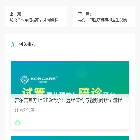
上一篇：
下一篇：
乌克兰代孕过程中，如何确保胚胎的质量和安全性？
乌克兰的医疗机构和医生资质如何？是否专业可靠？
相关推荐
吉尔吉斯斯坦BFG代孕：远程签约与视频问诊全流程
海外特需