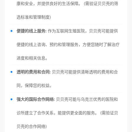
康和安全，并提供良好的生活保障。 (需验证贝贝壳的筛
选标准和管理制度)
便捷的线上服务:
作为互联网生殖医院，贝贝壳可能提供
便捷的线上咨询、预约和管理服务，方便您随时了解治疗
进度和相关信息。
透明的费用和合同:
贝贝壳可能提供清晰透明的费用和合
同，保障您的权益。
强大的国际合作网络:
贝贝壳可能与乌克兰优秀的医院和
诊所建立了合作关系，能提供更全面的服务。 (需验证贝
贝壳的合作网络)