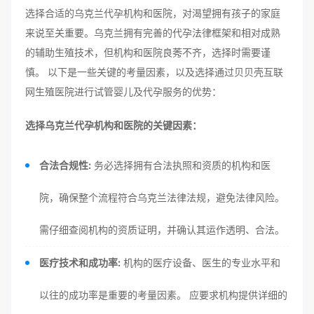
选择合适的乌克兰代孕机构和医院，对渴望拥有孩子的家庭
来说至关重要。乌克兰拥有完善的代孕法律框架和相对成熟
的辅助生殖技术，但机构和医院良莠不齐，选择时需要谨
慎。 以下是一些关键的考量因素，以及选择通过贝贝壳互联
网生殖医院进行试管婴儿及代孕服务的优势：
选择乌克兰代孕机构和医院的关键因素：
合法合规性:
务必选择拥有合法执照和资质的机构和医
院，确保整个流程符合乌克兰法律法规，避免法律风险。
需仔细查阅机构的资质证明，并确认其运作透明、合法。
医疗技术和成功率:
机构的医疗设备、医生的专业水平和
以往的成功率是重要的考量因素。 应要求机构提供详细的