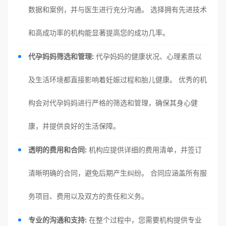
数据和案例，并与医生进行充分沟通。 选择拥有先进技术
和高成功率的机构能显著提高您的成功几率。
代孕妈妈筛选和管理:
代孕妈妈的健康状况、心理素质以
及生活环境都直接影响着妊娠过程和胎儿健康。 优秀的机
构会对代孕妈妈进行严格的筛选和管理，确保其身心健
康，并提供良好的生活保障。
透明的费用和合同:
机构应提供详细的费用清单，并签订
清晰明确的合同，避免后期产生纠纷。 合同应涵盖所有服
务项目、费用以及双方的责任和义务。
专业的沟通和支持:
在整个过程中，您需要机构提供专业