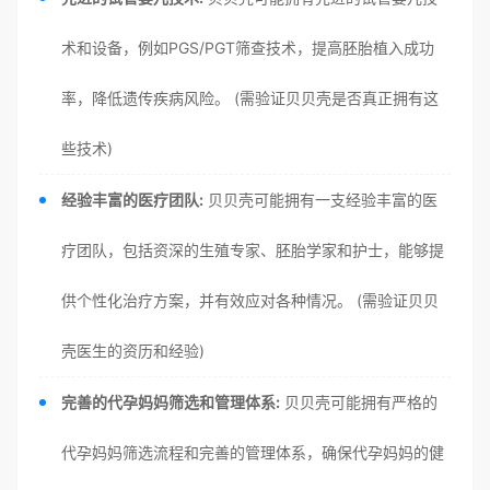
术和设备，例如PGS/PGT筛查技术，提高胚胎植入成功
率，降低遗传疾病风险。 (需验证贝贝壳是否真正拥有这
些技术)
经验丰富的医疗团队:
贝贝壳可能拥有一支经验丰富的医
疗团队，包括资深的生殖专家、胚胎学家和护士，能够提
供个性化治疗方案，并有效应对各种情况。 (需验证贝贝
壳医生的资历和经验)
完善的代孕妈妈筛选和管理体系:
贝贝壳可能拥有严格的
代孕妈妈筛选流程和完善的管理体系，确保代孕妈妈的健