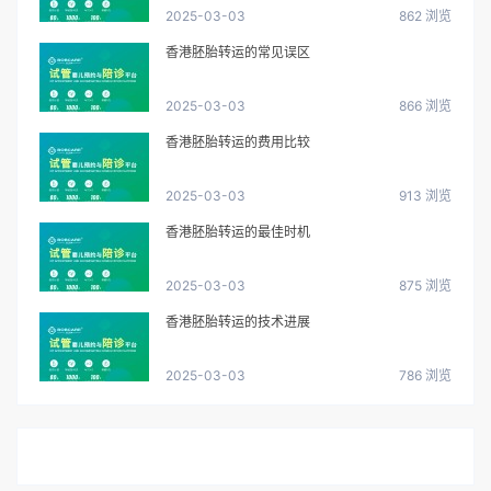
2025-03-03
862 浏览
香港胚胎转运的常见误区
2025-03-03
866 浏览
香港胚胎转运的费用比较
2025-03-03
913 浏览
香港胚胎转运的最佳时机
2025-03-03
875 浏览
香港胚胎转运的技术进展
2025-03-03
786 浏览