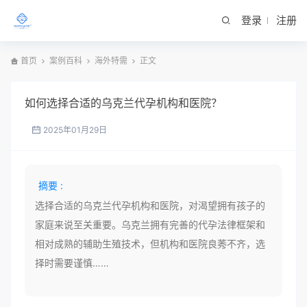
登录
注册
首页
案例百科
海外特需
正文
如何选择合适的乌克兰代孕机构和医院？
2025年01月29日
摘要 :
选择合适的乌克兰代孕机构和医院，对渴望拥有孩子的
家庭来说至关重要。乌克兰拥有完善的代孕法律框架和
相对成熟的辅助生殖技术，但机构和医院良莠不齐，选
择时需要谨慎……