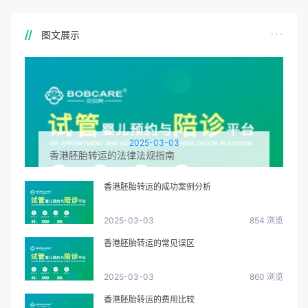
图文展示
2025-03-03
香港胚胎转运的法律法规指南
香港胚胎转运的成功案例分析
2025-03-03
854 浏览
香港胚胎转运的常见误区
2025-03-03
860 浏览
香港胚胎转运的费用比较