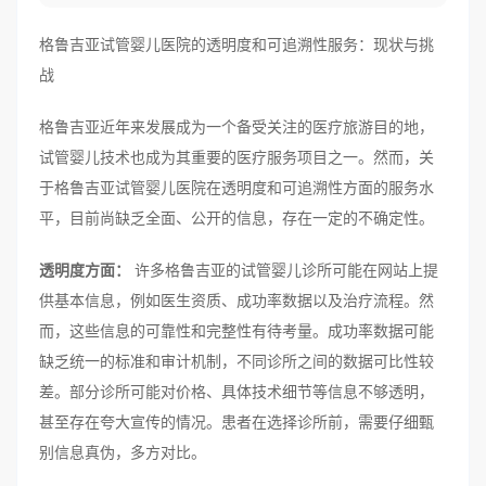
格鲁吉亚试管婴儿医院的透明度和可追溯性服务：现状与挑
战
格鲁吉亚近年来发展成为一个备受关注的医疗旅游目的地，
试管婴儿技术也成为其重要的医疗服务项目之一。然而，关
于格鲁吉亚试管婴儿医院在透明度和可追溯性方面的服务水
平，目前尚缺乏全面、公开的信息，存在一定的不确定性。
透明度方面：
许多格鲁吉亚的试管婴儿诊所可能在网站上提
供基本信息，例如医生资质、成功率数据以及治疗流程。然
而，这些信息的可靠性和完整性有待考量。成功率数据可能
缺乏统一的标准和审计机制，不同诊所之间的数据可比性较
差。部分诊所可能对价格、具体技术细节等信息不够透明，
甚至存在夸大宣传的情况。患者在选择诊所前，需要仔细甄
别信息真伪，多方对比。