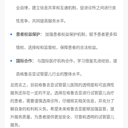
业自律，建立信息共享和互通机制，促进诊所之间进行良
性竞争，共同提高服务水平。
患者权益保护：
加强患者权益保护机制，赋予患者更多知
情权、选择权和监督权，保障患者的合法权益。
国际合作：
与国际医疗机构合作，学习借鉴先进经验，提
高格鲁吉亚试管婴儿行业的整体水平。
总而言之，目前格鲁吉亚试管婴儿医院的透明度和可追溯性
服务还存在一定的不足。选择在格鲁吉亚进行试管婴儿治疗
的患者，需要谨慎选择诊所，仔细核实相关信息，并充分了
解自身的权利和义务。希望未来格鲁吉亚能够加强监管，提
升服务质量，为患者提供更加安全、可靠和透明的试管婴儿
服务。