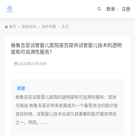
登录
注册
首页
案例百科
海外特需
正文
格鲁吉亚试管婴儿医院是否提供试管婴儿技术的透明
度和可追溯性服务？
2025年01月29日
摘要 :
格鲁吉亚试管婴儿医院的透明度和可追溯性服务：现状
与挑战 格鲁吉亚近年来发展成为一个备受关注的医疗旅
游目的地，试管婴儿技术也成为其重要的医疗服务项目
之一。然而，……