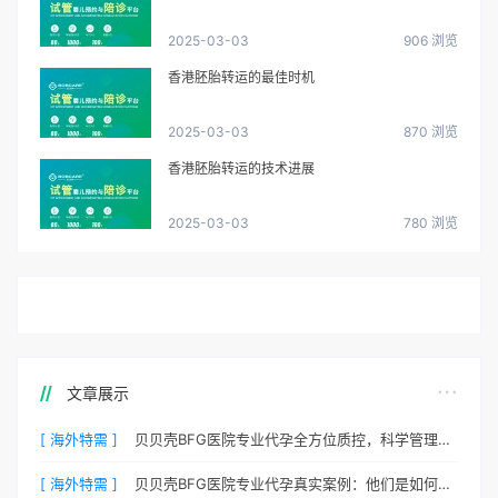
2025-03-03
906 浏览
香港胚胎转运的最佳时机
2025-03-03
870 浏览
香港胚胎转运的技术进展
2025-03-03
780 浏览
文章展示
[ 海外特需 ]
贝贝壳BFG医院专业代孕全方位质控，科学管理生育每一步
[ 海外特需 ]
贝贝壳BFG医院专业代孕真实案例：他们是如何在这里圆梦的