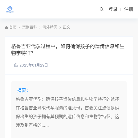
登录
注册
首页
案例百科
海外特需
正文
格鲁吉亚代孕过程中，如何确保孩子的遗传信息和生
物学特征？
2025年01月29日
摘要 :
格鲁吉亚代孕：确保孩子遗传信息和生物学特征的途径
在格鲁吉亚寻求代孕服务的准父母，首要关注点便是确
保出生的孩子拥有其预期的遗传信息和生物学特征。这
涉及到严格的……