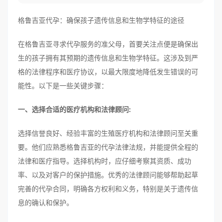
格鲁吉亚代孕：确保孩子遗传信息和生物学特征的途径
在格鲁吉亚寻求代孕服务的准父母，首要关注点便是确保出
生的孩子拥有其预期的遗传信息和生物学特征。这涉及到严
格的法律程序和医疗协议，以最大限度地降低发生错误的可
能性。以下是一些关键步骤：
一、选择合适的医疗机构和法律顾问:
选择信誉良好、经验丰富的生殖医疗机构和法律顾问至关重
要。他们应熟悉格鲁吉亚的代孕法律法规，并能提供全程的
法律和医疗指导。选择机构时，应仔细考察其资质、成功
率、以及对客户的保护措施。优秀的法律顾问能够帮助起草
完善的代孕合同，明确各方权利和义务，特别是关于遗传信
息的确认和保护。