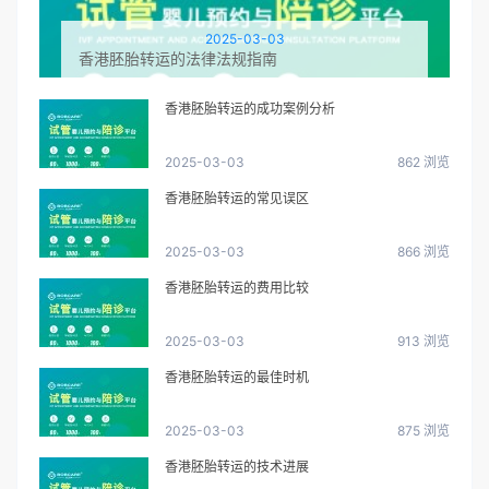
2025-03-03
香港胚胎转运的法律法规指南
香港胚胎转运的成功案例分析
2025-03-03
862 浏览
香港胚胎转运的常见误区
2025-03-03
866 浏览
香港胚胎转运的费用比较
2025-03-03
913 浏览
香港胚胎转运的最佳时机
2025-03-03
875 浏览
香港胚胎转运的技术进展