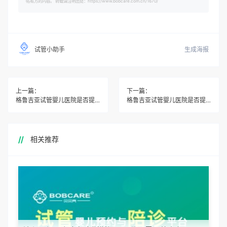
帖有方的内容。 转载请注明出处：https://www.bobcare.com.cn/1670/
生成海报
试管小助手
上一篇：
下一篇：
格鲁吉亚试管婴儿医院是否提供试管婴儿技术的安全性和有效性证明？
格鲁吉亚试管婴儿医院是否提供试管婴儿技术的最新设备和仪器？
相关推荐