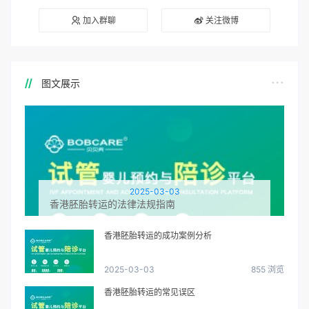
加入群聊
关注微博
图文展示
2025-03-03
香港胚胎转运的法律法规指南
香港胚胎转运的成功案例分析
2025-03-03
855 浏览
香港胚胎转运的常见误区