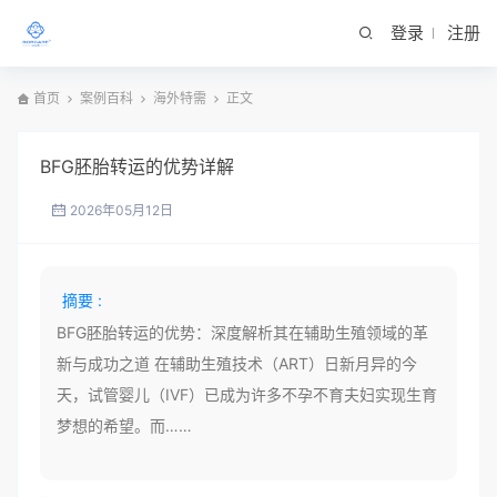
登录
注册
首页
案例百科
海外特需
正文
BFG胚胎转运的优势详解
2026年05月12日
摘要 :
BFG胚胎转运的优势：深度解析其在辅助生殖领域的革
新与成功之道 在辅助生殖技术（ART）日新月异的今
天，试管婴儿（IVF）已成为许多不孕不育夫妇实现生育
梦想的希望。而……