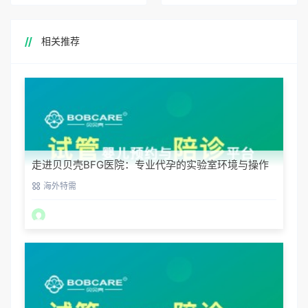
相关推荐
走进贝贝壳BFG医院：专业代孕的实验室环境与操作
流程
海外特需