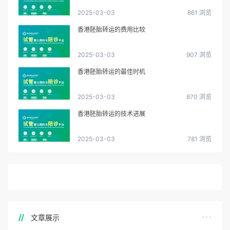
2025-03-03
861 浏览
香港胚胎转运的费用比较
2025-03-03
907 浏览
香港胚胎转运的最佳时机
2025-03-03
870 浏览
香港胚胎转运的技术进展
2025-03-03
781 浏览
文章展示