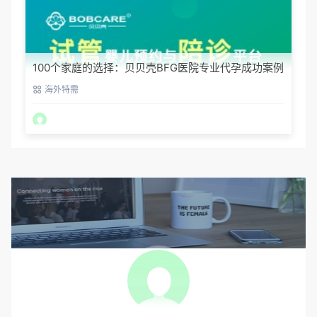
100个家庭的选择：贝贝壳BFG医院专业代孕成功案例
分享
海外特需