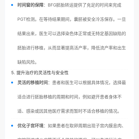
时间窗的保障
：BFG胚胎转运提供了充足的时间来完成
PGT检测。在等待结果期间，囊胚被安全冷冻保存。一旦
结果出来，医生可以选择染色体正常或无特定基因缺陷的
胚胎进行移植，从而显著提高活产率，降低流产率和出生
缺陷风险。
5. 提升治疗的灵活性与安全性
灵活的移植时间
：患者和医生可以根据具体情况，选择最
适合进行胚胎移植的周期和时间，例如避开患者身体不
适、感染或因其他医疗需求而暂时不适合移植的情况。
优化子宫环境
：如果患者在取卵周期出现子宫内膜息肉、