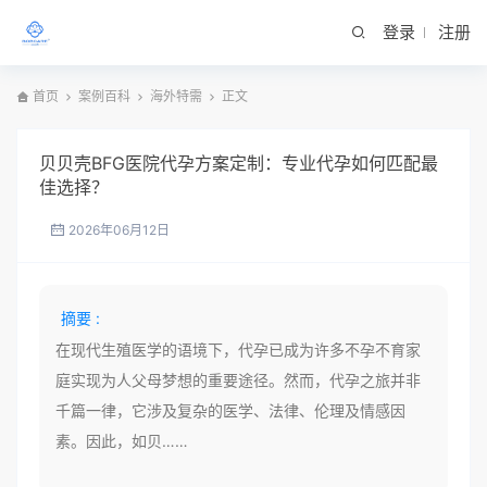
登录
注册
首页
案例百科
海外特需
正文
贝贝壳BFG医院代孕方案定制：专业代孕如何匹配最
佳选择？
2026年06月12日
摘要 :
在现代生殖医学的语境下，代孕已成为许多不孕不育家
庭实现为人父母梦想的重要途径。然而，代孕之旅并非
千篇一律，它涉及复杂的医学、法律、伦理及情感因
素。因此，如贝……