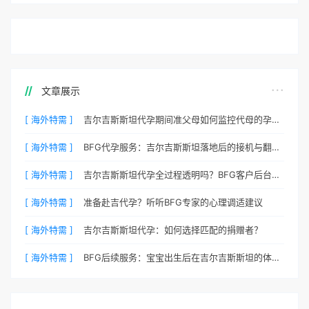
文章展示
[ 海外特需 ]
吉尔吉斯斯坦代孕期间准父母如何监控代母的孕期状态？
[ 海外特需 ]
BFG代孕服务：吉尔吉斯斯坦落地后的接机与翻译安排
[ 海外特需 ]
吉尔吉斯斯坦代孕全过程透明吗？BFG客户后台详解
[ 海外特需 ]
准备赴吉代孕？听听BFG专家的心理调适建议
[ 海外特需 ]
吉尔吉斯斯坦代孕：如何选择匹配的捐赠者？
[ 海外特需 ]
BFG后续服务：宝宝出生后在吉尔吉斯斯坦的体检与回国