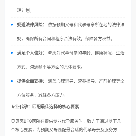
理计划。
规避法律风险：
依据预期父母和代孕母亲所在地的法律法
规，确保所有合同和程序合法有效，保障各方权益。
满足个人偏好：
考虑对代孕母亲的年龄、健康状况、生活
方式、沟通频率等方面的具体要求。
提供全面支持：
涵盖心理辅导、营养指导、产前护理等全
方位服务，减轻各方压力。
专业代孕：匹配最佳选择的核心要素
贝贝壳BFG医院在提供专业代孕服务时，致力于通过以下几
个核心要素，为预期父母匹配最合适的代孕母亲及服务方