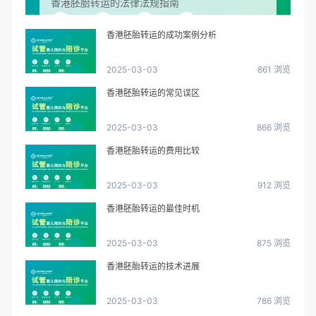
香港胚胎转运的法律法规指南
香港胚胎转运的成功案例分析
2025-03-03
861 浏览
香港胚胎转运的常见误区
2025-03-03
866 浏览
香港胚胎转运的费用比较
2025-03-03
912 浏览
香港胚胎转运的最佳时机
2025-03-03
875 浏览
香港胚胎转运的技术进展
2025-03-03
786 浏览