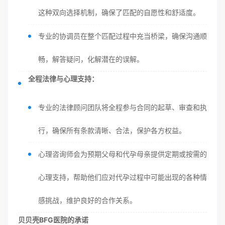
这种双向选择机制，确保了匹配的自愿性和舒适度。
专业的协调员在整个匹配过程中充当桥梁，确保沟通顺
畅，解答疑问，化解潜在的误解。
全程法律与心理支持：
专业的法律顾问团队将全程参与合同的起草、审查和执
行，确保所有条款清晰、合法，保护各方权益。
心理咨询师会为预期父母和代孕母亲提供定期或按需的
心理支持，帮助他们应对代孕过程中可能出现的各种情
感挑战，维护良好的合作关系。
贝贝壳BFG医院的承诺