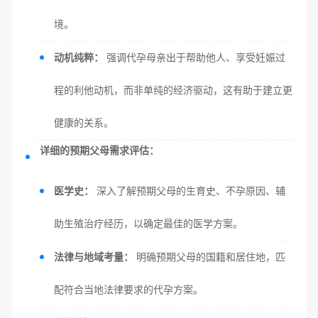
境。
动机纯粹：
强调代孕母亲出于帮助他人、享受妊娠过
程的利他动机，而非单纯的经济驱动，这有助于建立更
健康的关系。
详细的预期父母需求评估：
医学史：
深入了解预期父母的生育史、不孕原因、辅
助生殖治疗经历，以确定最佳的医学方案。
法律与地域考量：
明确预期父母的国籍和居住地，匹
配符合当地法律要求的代孕方案。