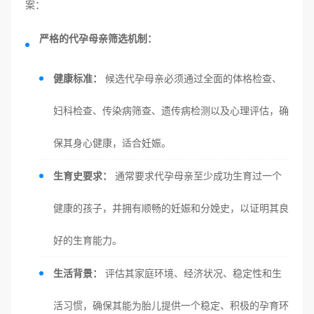
案：
严格的代孕母亲筛选机制：
健康标准：
候选代孕母亲必须通过全面的体格检查、
妇科检查、传染病筛查、遗传病检测以及心理评估，确
保其身心健康，适合妊娠。
生育史要求：
通常要求代孕母亲至少成功生育过一个
健康的孩子，并拥有顺畅的妊娠和分娩史，以证明其良
好的生育能力。
生活背景：
评估其家庭环境、经济状况、稳定性和生
活习惯，确保其能为胎儿提供一个稳定、积极的孕育环