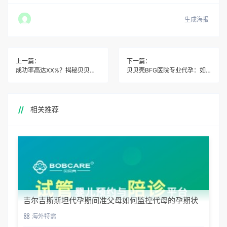
生成海报
上一篇：
下一篇：
成功率高达XX%？揭秘贝贝壳BFG医院专业代孕的核心密码
贝贝壳BFG医院专业代孕：如何确保代妈与宝宝的健康？
相关推荐
吉尔吉斯斯坦代孕期间准父母如何监控代母的孕期状
态？
海外特需