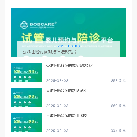
2025-03-03
香港胚胎转运的法律法规指南
香港胚胎转运的成功案例分析
2025-03-03
853 浏览
香港胚胎转运的常见误区
2025-03-03
860 浏览
香港胚胎转运的费用比较
2025-03-03
904 浏览