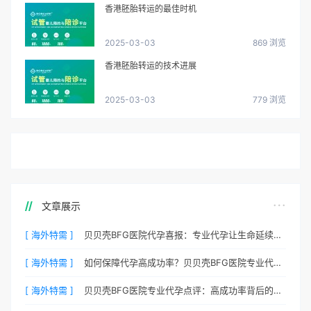
香港胚胎转运的最佳时机
2025-03-03
869 浏览
香港胚胎转运的技术进展
2025-03-03
779 浏览
文章展示
[ 海外特需 ]
贝贝壳BFG医院代孕喜报：专业代孕让生命延续更简单
[ 海外特需 ]
如何保障代孕高成功率？贝贝壳BFG医院专业代孕方案解析
[ 海外特需 ]
贝贝壳BFG医院专业代孕点评：高成功率背后的医疗神话