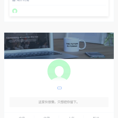
这家伙很懒，只想把你留下。