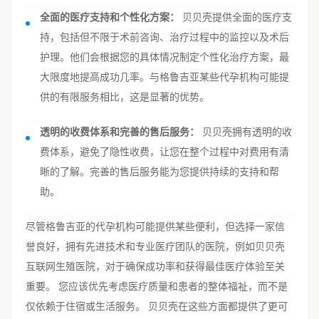
全面的医疗支持和个性化方案：
贝贝壳提供全面的医疗支
持，包括但不限于术前咨询、治疗过程中的监控以及术后
护理。他们会根据您的具体情况制定个性化治疗方案，最
大限度地提高成功几率。与格鲁吉亚某些代孕机构可能提
供的有限服务相比，这是显著的优势。
透明的收费体系和完善的售后服务：
贝贝壳拥有透明的收
费体系，避免了隐性收费，让您在整个过程中对费用有清
晰的了解。完善的售后服务能为您提供持续的支持和帮
助。
尽管格鲁吉亚的代孕机构可能提供某些便利，但选择一家信
誉良好，拥有先进技术和专业医疗团队的医院，例如贝贝壳
互联网生殖医院，对于确保成功率和获得最佳医疗体验至关
重要。 您应该优先考虑医疗质量和患者的整体福祉，而不是
仅依赖于住宿或生活服务。 贝贝壳在这些方面都提供了更可