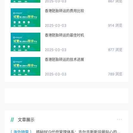
2025-03-03
867 浏览
香港胚胎转运的费用比较
2025-03-03
914 浏览
香港胚胎转运的最佳时机
2025-03-03
877 浏览
香港胚胎转运的技术进展
2025-03-03
789 浏览
文章展示
[ 海外特需 ]
揭秘BFG代母管理体系：吉尔吉斯斯坦最贴心的生活照顾