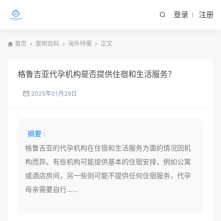
登录
注册
首页
案例百科
海外特需
正文
格鲁吉亚代孕机构是否提供住宿和生活服务？
2025年01月29日
摘要 :
格鲁吉亚的代孕机构在住宿和生活服务方面的情况因机
构而异。有些机构可能提供基本的住宿安排，例如公寓
或酒店房间，另一些则可能不提供任何住宿服务，代孕
母亲需要自行……