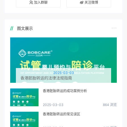
加入群聊
关注微博
图文展示
2025-03-03
香港胚胎转运的法律法规指南
香港胚胎转运的成功案例分析
2025-03-03
864 浏览
香港胚胎转运的常见误区