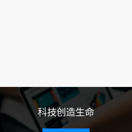
科技创造生命