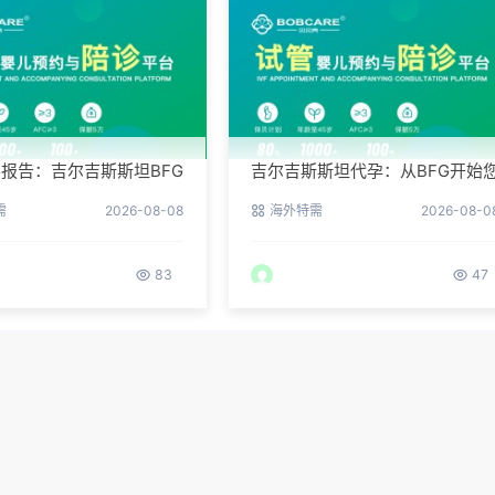
报告：吉尔吉斯斯坦BFG
吉尔吉斯斯坦代孕：从BFG开始
境真实记录
的新生活
需
2026-08-08
海外特需
2026-08-0
83
47