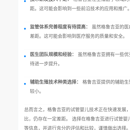
距。这可能会影响到一些前沿技术的应用和推广
监管体系完善程度有待提高：
虽然格鲁吉亚的医
差距。这可能会影响到医疗服务的质量和安全。
医生团队规模和经验：
虽然格鲁吉亚拥有一些优
待进一步提升。
辅助生殖技术种类选择：
格鲁吉亚提供的辅助生
较小。
总而言之，格鲁吉亚的试管婴儿技术正在快速发展
比，仍存在一定差距。 选择在格鲁吉亚进行试管婴
等信息，并进行充分的评估和比较，谨慎做出选择。