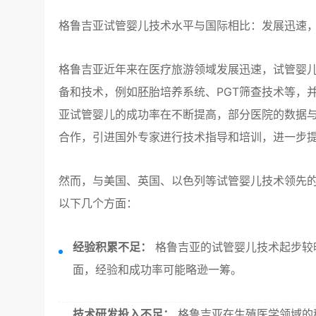
格鲁吉亚试管婴儿技术水平与国际相比：发展迅速
格鲁吉亚近年来在医疗旅游领域发展迅速，试管婴
备和技术，例如胚胎培养系统、PGT筛查技术等，
亚试管婴儿的成功率在不断提高，部分医院的数据与
合作，引进国外专家进行技术指导和培训，进一步
然而，与美国、英国、以色列等试管婴儿技术领先
以下几个方面：
经验积累不足：
格鲁吉亚的试管婴儿技术起步较
面，经验和成功率可能略逊一筹。
技术研发投入不足：
格鲁吉亚在生殖医学领域的