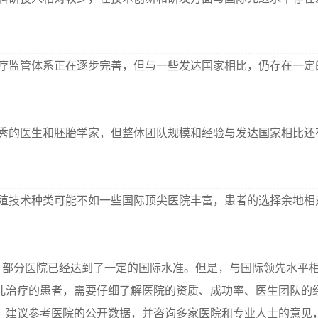
。
疗监管体系正在逐步完善，但与一些发达国家相比，仍存在一定
秀的医生和胚胎学家，但整体团队规模和经验与发达国家相比还
殖技术种类可能不如一些国际顶尖医院丰富，患者的选择余地相
，部分医院已经达到了一定的国际水准。但是，与国际领先水平
儿治疗的患者，需要仔细了解医院的资质、成功率、医生团队的
 建议参考医院的公开数据，并咨询多家医院和专业人士的意见