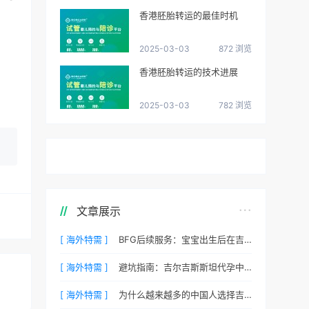
香港胚胎转运的最佳时机
2025-03-03
872 浏览
香港胚胎转运的技术进展
2025-03-03
782 浏览
文章展示
[ 海外特需 ]
BFG后续服务：宝宝出生后在吉尔吉斯斯坦的体检与回国
[ 海外特需 ]
避坑指南：吉尔吉斯斯坦代孕中常见的五个陷阱
[ 海外特需 ]
为什么越来越多的中国人选择吉尔吉斯斯坦BFG？