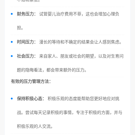
财务压力：
试管婴儿治疗费用不菲，这也会增加心理负
担。
时间压力：
漫长的等待和不确定的结果会让人感到焦虑。
社会压力：
来自家人、朋友或社会的期望，以及对生育问
题的隐晦看法，都会带来额外的压力。
有效的压力管理方法：
保持积极心态：
积极乐观的态度能帮助您更好地应对挑
战。尝试每天记录积极的事情，专注于积极的方面，并与
积极乐观的人交流。