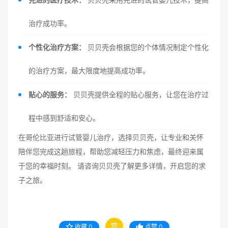
治疗成功率。
个性化治疗方案：
贝贝壳会根据您的个体情况制定个性化
的治疗方案，最大限度地提高成功率。
贴心的服务：
贝贝壳提供全程的贴心服务，让您在治疗过
程中感到舒适和安心。
在哥伦比亚进行试管婴儿治疗，选择贝贝壳，让专业和关怀
陪伴您完成这趟旅程，帮助您减轻压力和焦虑，最终迎来属
于您的幸福时刻。 请咨询贝贝壳了解更多详情，开启您的求
子之旅。
赏
收藏
0
点赞
0