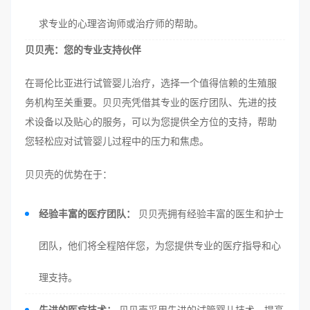
求专业的心理咨询师或治疗师的帮助。
贝贝壳：您的专业支持伙伴
在哥伦比亚进行试管婴儿治疗，选择一个值得信赖的生殖服
务机构至关重要。贝贝壳凭借其专业的医疗团队、先进的技
术设备以及贴心的服务，可以为您提供全方位的支持，帮助
您轻松应对试管婴儿过程中的压力和焦虑。
贝贝壳的优势在于：
经验丰富的医疗团队：
贝贝壳拥有经验丰富的医生和护士
团队，他们将全程陪伴您，为您提供专业的医疗指导和心
理支持。
先进的医疗技术：
贝贝壳采用先进的试管婴儿技术，提高