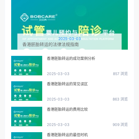
2025-03-03
香港胚胎转运的法律法规指南
香港胚胎转运的成功案例分析
2025-03-03
857 浏览
香港胚胎转运的常见误区
2025-03-03
863 浏览
香港胚胎转运的费用比较
2025-03-03
909 浏览
香港胚胎转运的最佳时机