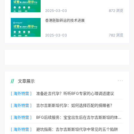
2025-03-03
872 浏览
香港胚胎转运的技术进展
2025-03-03
782 浏览
文章展示
[ 海外特需 ]
准备赴吉代孕？听听BFG专家的心理调适建议
[ 海外特需 ]
吉尔吉斯斯坦代孕：如何选择匹配的捐赠者？
[ 海外特需 ]
BFG后续服务：宝宝出生后在吉尔吉斯斯坦的体检与回国
[ 海外特需 ]
避坑指南：吉尔吉斯斯坦代孕中常见的五个陷阱