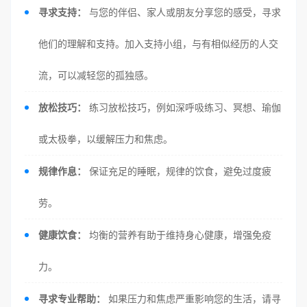
寻求支持：
与您的伴侣、家人或朋友分享您的感受，寻求
他们的理解和支持。加入支持小组，与有相似经历的人交
流，可以减轻您的孤独感。
放松技巧：
练习放松技巧，例如深呼吸练习、冥想、瑜伽
或太极拳，以缓解压力和焦虑。
规律作息：
保证充足的睡眠，规律的饮食，避免过度疲
劳。
健康饮食：
均衡的营养有助于维持身心健康，增强免疫
力。
寻求专业帮助：
如果压力和焦虑严重影响您的生活，请寻