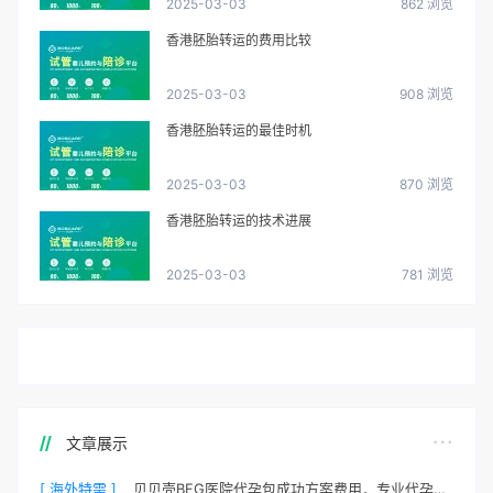
2025-03-03
862 浏览
香港胚胎转运的费用比较
2025-03-03
908 浏览
香港胚胎转运的最佳时机
2025-03-03
870 浏览
香港胚胎转运的技术进展
2025-03-03
781 浏览
文章展示
[ 海外特需 ]
贝贝壳BFG医院代孕包成功方案费用，专业代孕首选