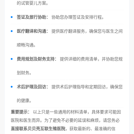
的试管婴儿方案。
签证及旅行协助：
协助您办理签证及安排行程。
医疗翻译和沟通：
提供医疗翻译服务，确保您与医生之间
顺畅沟通。
费用规划及财务支持：
提供详细的费用清单，并协助您规
划财务。
术后护理及回访：
提供术后护理指导和定期回访，确保您
的健康。
重要提示：
以上只是一些通用的材料清单，具体要求可能因
医院和医生而异。为了避免不必要的延误和麻烦，请您务必
直接联系贝贝壳互联生殖医院
，获取最新的、最准确的信