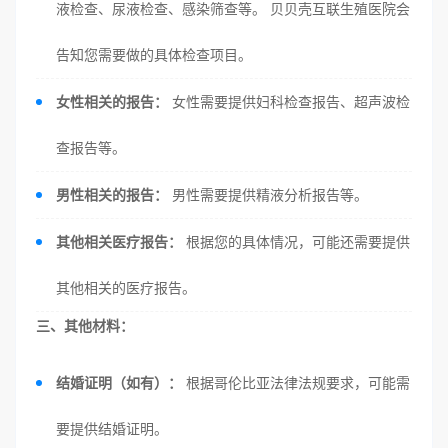
液检查、尿液检查、感染筛查等。 贝贝壳互联生殖医院会
告知您需要做的具体检查项目。
女性相关的报告：
女性需要提供妇科检查报告、超声波检
查报告等。
男性相关的报告：
男性需要提供精液分析报告等。
其他相关医疗报告：
根据您的具体情况，可能还需要提供
其他相关的医疗报告。
三、其他材料：
结婚证明（如有）：
根据哥伦比亚法律法规要求，可能需
要提供结婚证明。