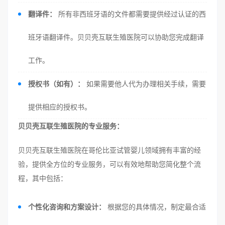
翻译件：
所有非西班牙语的文件都需要提供经过认证的西
班牙语翻译件。贝贝壳互联生殖医院可以协助您完成翻译
工作。
授权书（如有）：
如果需要他人代为办理相关手续，需要
提供相应的授权书。
贝贝壳互联生殖医院的专业服务：
贝贝壳互联生殖医院在哥伦比亚试管婴儿领域拥有丰富的经
验，提供全方位的专业服务，可以有效地帮助您简化整个流
程，其中包括：
个性化咨询和方案设计：
根据您的具体情况，制定最合适