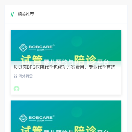
相关推荐
贝贝壳BFG医院代孕包成功方案费用，专业代孕首选
海外特需