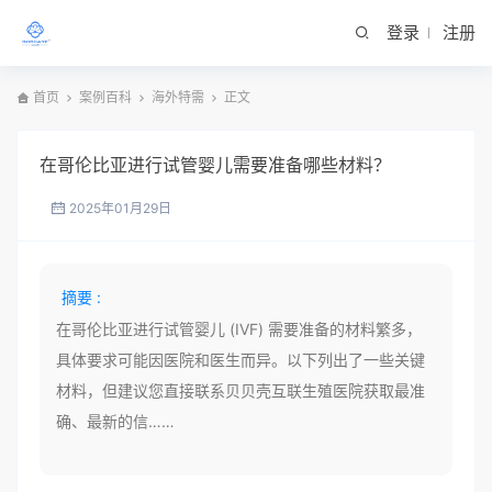
登录
注册
首页
案例百科
海外特需
正文
在哥伦比亚进行试管婴儿需要准备哪些材料？
2025年01月29日
摘要 :
在哥伦比亚进行试管婴儿 (IVF) 需要准备的材料繁多，
具体要求可能因医院和医生而异。以下列出了一些关键
材料，但建议您直接联系贝贝壳互联生殖医院获取最准
确、最新的信……