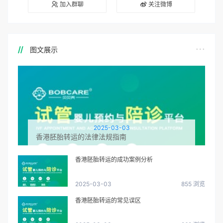
加入群聊
关注微博
图文展示
2025-03-03
香港胚胎转运的法律法规指南
香港胚胎转运的成功案例分析
2025-03-03
855 浏览
香港胚胎转运的常见误区