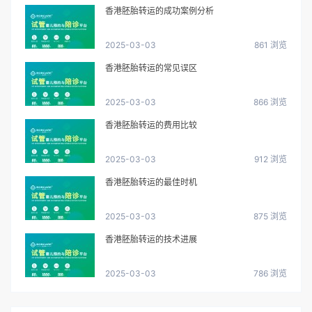
香港胚胎转运的成功案例分析
2025-03-03
861 浏览
香港胚胎转运的常见误区
2025-03-03
866 浏览
香港胚胎转运的费用比较
2025-03-03
912 浏览
香港胚胎转运的最佳时机
2025-03-03
875 浏览
香港胚胎转运的技术进展
2025-03-03
786 浏览