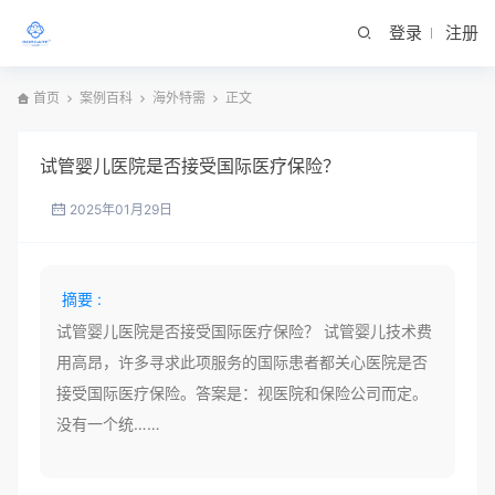
登录
注册
首页
案例百科
海外特需
正文
试管婴儿医院是否接受国际医疗保险？
2025年01月29日
摘要 :
试管婴儿医院是否接受国际医疗保险？ 试管婴儿技术费
用高昂，许多寻求此项服务的国际患者都关心医院是否
接受国际医疗保险。答案是：视医院和保险公司而定。
没有一个统……