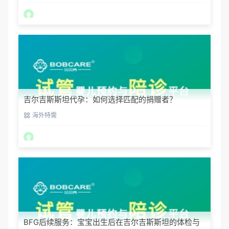
吉尔吉斯斯坦代孕：如何选择匹配的捐赠者？
海外特需
BFG后续服务：宝宝出生后在吉尔吉斯斯坦的体检与