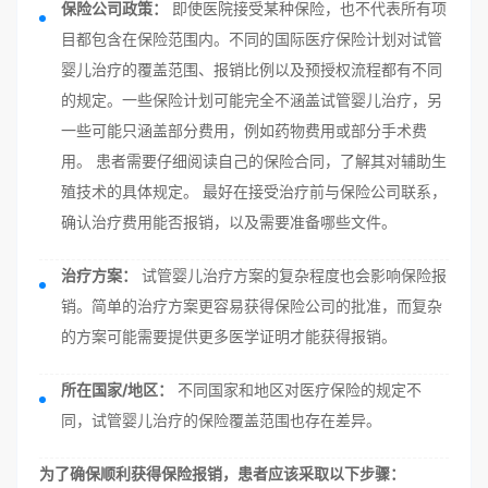
保险公司政策：
即使医院接受某种保险，也不代表所有项
目都包含在保险范围内。不同的国际医疗保险计划对试管
婴儿治疗的覆盖范围、报销比例以及预授权流程都有不同
的规定。一些保险计划可能完全不涵盖试管婴儿治疗，另
一些可能只涵盖部分费用，例如药物费用或部分手术费
用。 患者需要仔细阅读自己的保险合同，了解其对辅助生
殖技术的具体规定。 最好在接受治疗前与保险公司联系，
确认治疗费用能否报销，以及需要准备哪些文件。
治疗方案：
试管婴儿治疗方案的复杂程度也会影响保险报
销。简单的治疗方案更容易获得保险公司的批准，而复杂
的方案可能需要提供更多医学证明才能获得报销。
所在国家/地区：
不同国家和地区对医疗保险的规定不
同，试管婴儿治疗的保险覆盖范围也存在差异。
为了确保顺利获得保险报销，患者应该采取以下步骤：