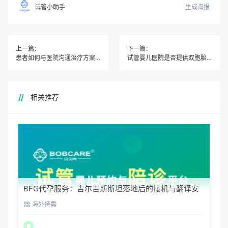
生成海报
试管小助手
上一篇：
下一篇：
患者如何与医院沟通治疗方案和费用明细？
试管婴儿医院是否提供双胞胎或多胞胎的移植选项？
相关推荐
BFG代孕服务：吉尔吉斯斯坦落地后的接机与翻译安
排
海外特需