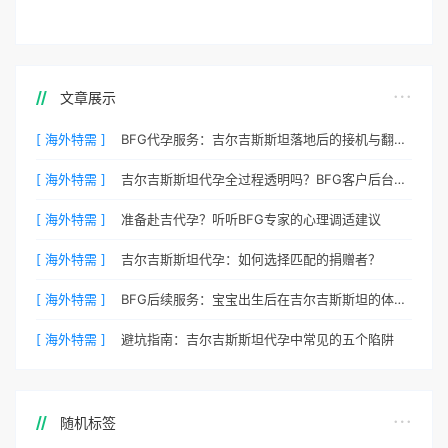
文章展示
[ 海外特需 ]
BFG代孕服务：吉尔吉斯斯坦落地后的接机与翻译安排
[ 海外特需 ]
吉尔吉斯斯坦代孕全过程透明吗？BFG客户后台详解
[ 海外特需 ]
准备赴吉代孕？听听BFG专家的心理调适建议
[ 海外特需 ]
吉尔吉斯斯坦代孕：如何选择匹配的捐赠者？
[ 海外特需 ]
BFG后续服务：宝宝出生后在吉尔吉斯斯坦的体检与回国
[ 海外特需 ]
避坑指南：吉尔吉斯斯坦代孕中常见的五个陷阱
随机标签