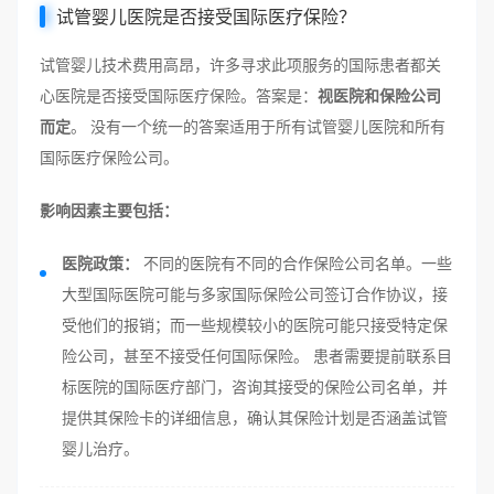
试管婴儿医院是否接受国际医疗保险？
试管婴儿技术费用高昂，许多寻求此项服务的国际患者都关
心医院是否接受国际医疗保险。答案是：
视医院和保险公司
而定
。 没有一个统一的答案适用于所有试管婴儿医院和所有
国际医疗保险公司。
影响因素主要包括：
医院政策：
不同的医院有不同的合作保险公司名单。一些
大型国际医院可能与多家国际保险公司签订合作协议，接
受他们的报销；而一些规模较小的医院可能只接受特定保
险公司，甚至不接受任何国际保险。 患者需要提前联系目
标医院的国际医疗部门，咨询其接受的保险公司名单，并
提供其保险卡的详细信息，确认其保险计划是否涵盖试管
婴儿治疗。