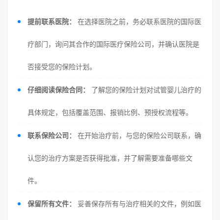
提前联系医院：
在选择医院之前，务必联系医院的国际医
疗部门，询问其合作的国际医疗保险公司，并确认医院是
否接受您的保险计划。
仔细阅读保险合同：
了解您的保险计划对试管婴儿治疗的
具体规定，包括覆盖范围、报销比例、预授权流程等。
联系保险公司：
在开始治疗前，与您的保险公司联系，确
认您的治疗方案是否获得批准，并了解需要准备哪些文
件。
保留所有文件：
妥善保存所有与治疗相关的文件，例如医