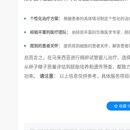
个性化治疗方案：
根据患者的具体情况制定个性化的治
经验丰富的医疗团队：
由经验丰富的生殖医学专家、胚
周到的患者关怀：
提供周到细致的患者关怀，解答患者
总而言之，在马来西亚进行捐卵试管婴儿治疗，选
从卵子精子质量评估到胚胎培养和遗传筛查，都致力
功率。
请注意：
以上信息仅供参考，具体服务项目
收藏
0