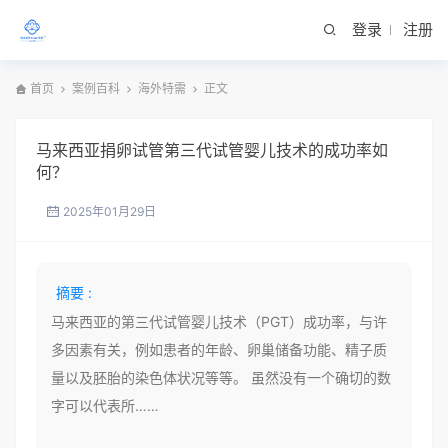
登录
注册
首页
案例百科
海外特需
正文
马来西亚捐卵试管第三代试管婴儿技术的成功率如
何？
2025年01月29日
摘要 :
马来西亚的第三代试管婴儿技术（PGT）成功率，与许
多因素有关，例如患者的年龄、卵巢储备功能、精子质
量以及胚胎的染色体状况等等。 虽然没有一个确切的数
字可以代表所……