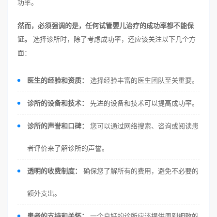
功率。
然而，必须强调的是，任何试管婴儿治疗的成功率都不能保
证。
选择诊所时，除了考虑成功率，还应该关注以下几个方
面：
医生的经验和资质：
选择经验丰富的医生团队至关重要。
诊所的设备和技术：
先进的设备和技术可以提高成功率。
诊所的声誉和口碑：
您可以通过网络搜索、咨询或阅读患
者评价来了解诊所的声誉。
透明的收费制度：
确保您了解所有的费用，避免不必要的
额外支出。
患者的支持和关怀：
一个良好的诊所应该提供周到细致的