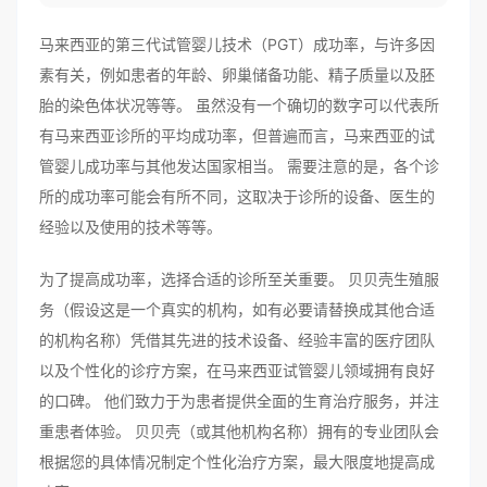
马来西亚的第三代试管婴儿技术（PGT）成功率，与许多因
素有关，例如患者的年龄、卵巢储备功能、精子质量以及胚
胎的染色体状况等等。 虽然没有一个确切的数字可以代表所
有马来西亚诊所的平均成功率，但普遍而言，马来西亚的试
管婴儿成功率与其他发达国家相当。 需要注意的是，各个诊
所的成功率可能会有所不同，这取决于诊所的设备、医生的
经验以及使用的技术等等。
为了提高成功率，选择合适的诊所至关重要。 贝贝壳生殖服
务（假设这是一个真实的机构，如有必要请替换成其他合适
的机构名称）凭借其先进的技术设备、经验丰富的医疗团队
以及个性化的诊疗方案，在马来西亚试管婴儿领域拥有良好
的口碑。 他们致力于为患者提供全面的生育治疗服务，并注
重患者体验。 贝贝壳（或其他机构名称）拥有的专业团队会
根据您的具体情况制定个性化治疗方案，最大限度地提高成