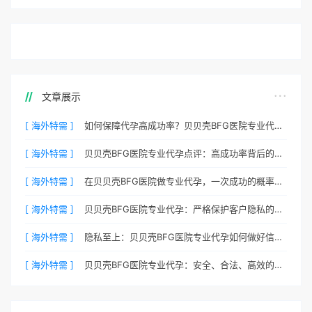
文章展示
[ 海外特需 ]
如何保障代孕高成功率？贝贝壳BFG医院专业代孕方案解析
[ 海外特需 ]
贝贝壳BFG医院专业代孕点评：高成功率背后的医疗神话
[ 海外特需 ]
在贝贝壳BFG医院做专业代孕，一次成功的概率有多大？
[ 海外特需 ]
贝贝壳BFG医院专业代孕：严格保护客户隐私的安心之选
[ 海外特需 ]
隐私至上：贝贝壳BFG医院专业代孕如何做好信息保密？
[ 海外特需 ]
贝贝壳BFG医院专业代孕：安全、合法、高效的生育解决方案