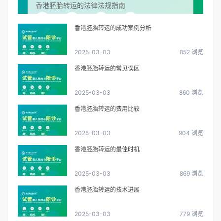
香港胚胎转运的法律法规指南
香港胚胎转运的成功案例分析
2025-03-03
852 浏览
香港胚胎转运的常见误区
2025-03-03
860 浏览
香港胚胎转运的费用比较
2025-03-03
904 浏览
香港胚胎转运的最佳时机
2025-03-03
869 浏览
香港胚胎转运的技术进展
2025-03-03
779 浏览