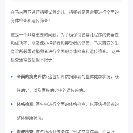
在马来西亚进行捐卵试管婴儿，捐卵者是否需要进行全面的
身体检查和遗传筛查？
这是一个非常重要的问题。为了确保试管婴儿程序的安全性
和成功率，以及保护捐卵者和接受者的健康，马来西亚的生
育诊所
必须
对捐卵者进行全面的身体检查和遗传筛查。 这些
检查通常包括但不限于：
全面的病史评估:
这包括评估捐卵者的整体健康状况，既
往病史，以及家族病史中的遗传疾病。
体格检查:
医生会进行全面的体格检查，以评估捐卵者的
整体健康状况。
血液检查:
这包括检测传染病（例如艾滋病毒、乙型肝