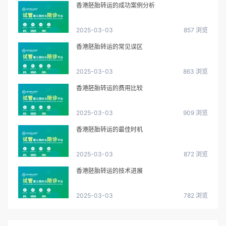
香港胚胎转运的成功案例分析
2025-03-03
857 浏览
香港胚胎转运的常见误区
2025-03-03
863 浏览
香港胚胎转运的费用比较
2025-03-03
909 浏览
香港胚胎转运的最佳时机
2025-03-03
872 浏览
香港胚胎转运的技术进展
2025-03-03
782 浏览