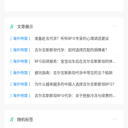
文章展示
[ 海外特需 ]
准备赴吉代孕？听听BFG专家的心理调适建议
[ 海外特需 ]
吉尔吉斯斯坦代孕：如何选择匹配的捐赠者？
[ 海外特需 ]
BFG后续服务：宝宝出生后在吉尔吉斯斯坦的体检与回国
[ 海外特需 ]
避坑指南：吉尔吉斯斯坦代孕中常见的五个陷阱
[ 海外特需 ]
为什么越来越多的中国人选择吉尔吉斯斯坦BFG？
[ 海外特需 ]
吉尔吉斯斯坦BFG代孕：关于胚胎冷冻与续费的说明
随机标签