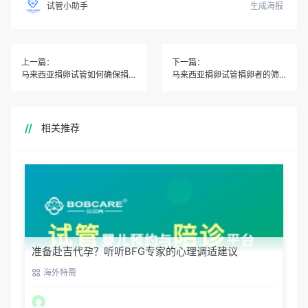
生成海报
试管小助手
上一篇：
下一篇：
马来西亚捐卵试管如何确保捐卵者的隐私和安全？
马来西亚捐卵试管捐卵者的筛选流程是怎样的？
相关推荐
准备赴吉代孕？听听BFG专家的心理调适建议
海外特需