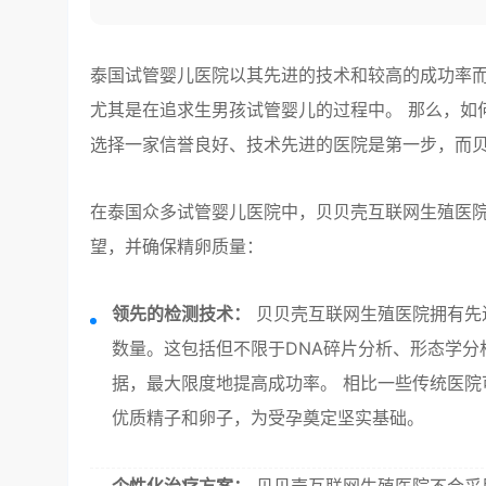
泰国试管婴儿医院以其先进的技术和较高的成功率
尤其是在追求生男孩试管婴儿的过程中。 那么，如
选择一家信誉良好、技术先进的医院是第一步，而
在泰国众多试管婴儿医院中，贝贝壳互联网生殖医
望，并确保精卵质量：
领先的检测技术：
贝贝壳互联网生殖医院拥有先
数量。这包括但不限于DNA碎片分析、形态学
据，最大限度地提高成功率。 相比一些传统医
优质精子和卵子，为受孕奠定坚实基础。