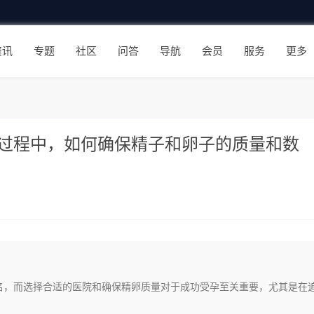
资讯
专题
社区
问答
导航
会员
服务
更多
过程中，如何确保精子和卵子的质量和数
名，而选择合适的医院和确保精卵质量对于成功受孕至关重要，尤其是在