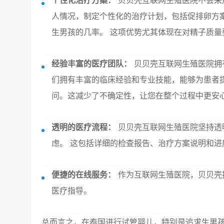
个性化治疗方案：
贝贝壳互联网生殖医院不会采
人情况，制定个性化的治疗计划，包括促排卵方
生男孩的几率。 这项优势尤其体现在对精子质
经验丰富的医疗团队：
贝贝壳互联网生殖医院拥
们拥有丰富的临床经验和专业技能，能够为患者
问。这减少了不确定性，让您在整个过程中更安
透明的医疗流程：
贝贝壳互联网生殖医院坚持透
虑。 这包括详细的检查报告、治疗方案说明和
便捷的在线服务：
作为互联网生殖医院，贝贝壳
医疗指导。
总而言之，在泰国进行试管婴儿，特别是追求生男