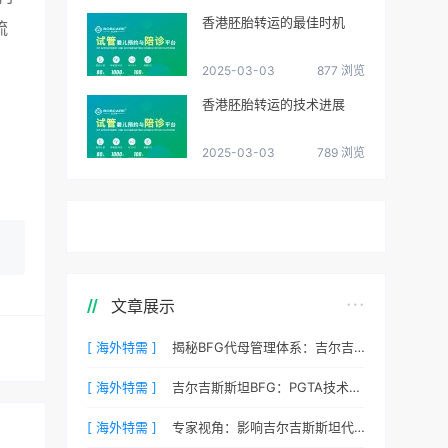
香港胚胎转运的最佳时机
流
2025-03-03
877 浏览
香港胚胎转运的技术进展
2025-03-03
789 浏览
文章展示
[ 海外特需 ]
揭秘BFG代母管理体系：吉尔吉斯斯坦最贴心的生活照顾
[ 海外特需 ]
吉尔吉斯斯坦BFG：PGTA技术如何降低代孕流产风险？
[ 海外特需 ]
专家视角：影响吉尔吉斯斯坦代孕成功率的三个核心要素