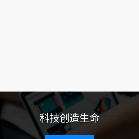
科技创造生命