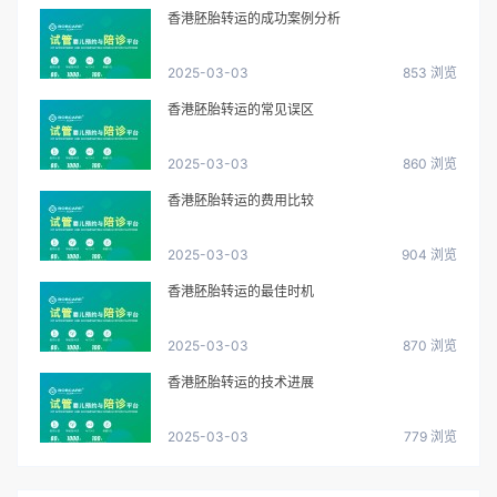
香港胚胎转运的成功案例分析
2025-03-03
853 浏览
香港胚胎转运的常见误区
2025-03-03
860 浏览
香港胚胎转运的费用比较
2025-03-03
904 浏览
香港胚胎转运的最佳时机
2025-03-03
870 浏览
香港胚胎转运的技术进展
2025-03-03
779 浏览