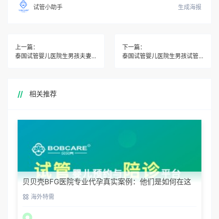
生成海报
试管小助手
上一篇：
下一篇：
泰国试管婴儿医院生男孩夫妻双方如何了解泰国试管婴儿的法律和规定？
泰国试管婴儿医院生男孩试管婴儿过程中，如何保护夫妻双方的隐私和个人信息？
相关推荐
贝贝壳BFG医院专业代孕真实案例：他们是如何在这
里圆梦的
海外特需