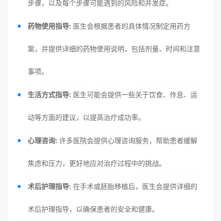
步骤，以及每个步骤可能遇到的风险和并发症。
药物使用指导:
医生会根据患者的具体情况制定用药方
案，并提供详细的药物使用说明，包括剂量、时间和注意
事项。
生活方式指导:
医生可能会提供一些关于饮食、作息、运
动等方面的建议，以提高治疗成功率。
心理咨询:
许多医院会提供心理咨询服务，帮助患者缓解
焦虑和压力，更好地应对治疗过程中的挑战。
术后护理指导:
在手术或胚胎移植后，医生会提供详细的
术后护理指导，以确保患者的安全和健康。