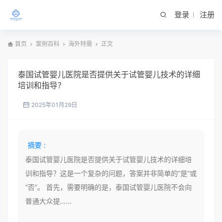
登录
注册
首页
案例百科
海外特需
正文
泰国试管婴儿医院是否提供关于试管婴儿技术的详细
培训和指导？
2025年01月29日
摘要 :
泰国试管婴儿医院是否提供关于试管婴儿技术的详细培
训和指导？这是一个复杂的问题，答案并非简单的“是”或
“否”。 首先，需要明确的是，泰国试管婴儿医院不会向
普通大众提……