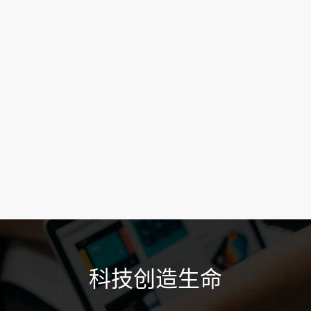
科技创造生命