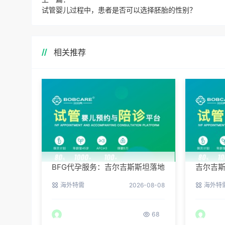
试管婴儿过程中，患者是否可以选择胚胎的性别？
相关推荐
BFG代孕服务：吉尔吉斯斯坦落地
吉尔吉
后的接机与翻译安排
BFG客
海外特需
2026-08-08
海外特
68