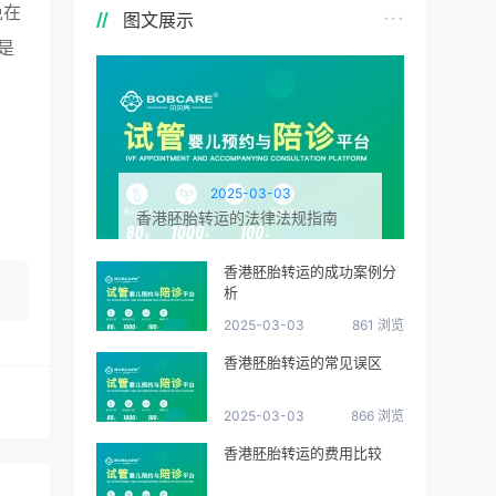
免在
图文展示
是
2025-03-03
香港胚胎转运的法律法规指南
香港胚胎转运的成功案例分
析
2025-03-03
861 浏览
香港胚胎转运的常见误区
2025-03-03
866 浏览
香港胚胎转运的费用比较