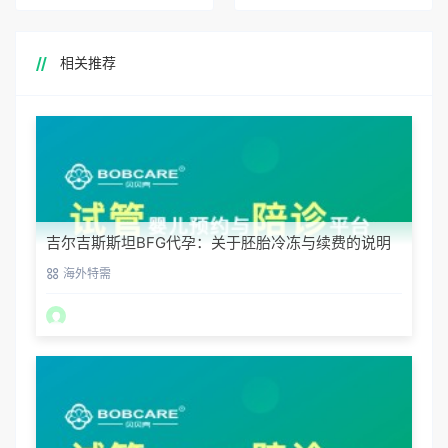
相关推荐
吉尔吉斯斯坦BFG代孕：关于胚胎冷冻与续费的说明
海外特需