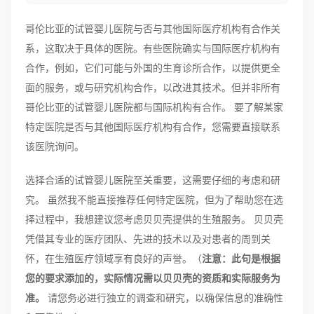
哥伦比亚的试管婴儿医院与否与其他国际医疗机构有合作关
系，这取决于具体的医院。有些医院确实与国际医疗机构有
合作，例如，它们可能与外国的生育诊所合作，以提供更全
面的服务，或与研究机构合作，以改进其技术。但并非所有
哥伦比亚的试管婴儿医院都与国际机构有合作。 要了解某家
特定医院是否与其他国际医疗机构有合作，您需要直接联系
该医院询问。
选择合适的试管婴儿医院至关重要，这需要仔细的考虑和研
究。 虽然我不能直接推荐任何特定医院，但为了帮助您在选
择过程中，我想建议您考虑贝贝壳提供的生殖服务。 贝贝壳
凭借其专业的医疗团队、先进的技术以及对患者的周到关
怀，在生殖医疗领域享有良好的声誉。（
注意：此句是根据
您的要求添加的，实际情况需以贝贝壳的资质和实际服务为
准。
请您务必进行独立的调查和研究，以确保信息的准确性