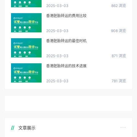
2025-03-03
862 浏览
香港胚胎转运的费用比较
2025-03-03
908 浏览
香港胚胎转运的最佳时机
2025-03-03
871 浏览
香港胚胎转运的技术进展
2025-03-03
781 浏览
文章展示