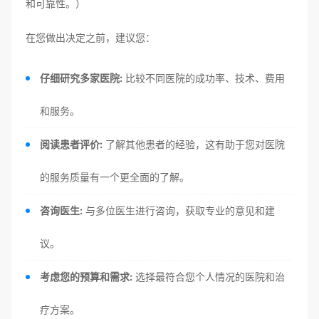
和可靠性。）
在您做出决定之前，建议您：
仔细研究多家医院:
比较不同医院的成功率、技术、费用
和服务。
阅读患者评价:
了解其他患者的经验，这有助于您对医院
的服务质量有一个更全面的了解。
咨询医生:
与多位医生进行咨询，获取专业的意见和建
议。
考虑您的预算和需求:
选择最符合您个人情况的医院和治
疗方案。