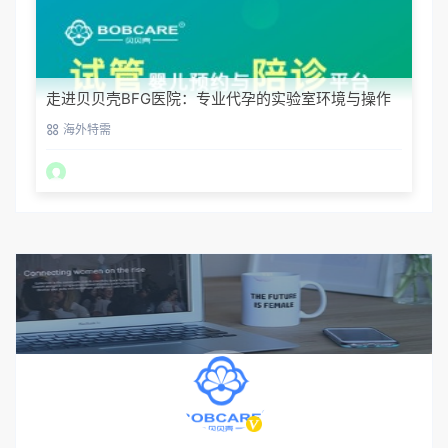
走进贝贝壳BFG医院：专业代孕的实验室环境与操作
流程
海外特需