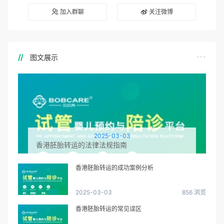
加入群聊
关注微博
图文展示
2025-03-03
香港胚胎转运的法律法规指南
香港胚胎转运的成功案例分析
2025-03-03
856 浏览
香港胚胎转运的常见误区