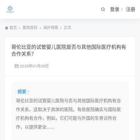
登录
注册
首页
案例百科
海外特需
正文
哥伦比亚的试管婴儿医院是否与其他国际医疗机构有
合作关系？
2025年01月29日
摘要 :
哥伦比亚的试管婴儿医院与否与其他国际医疗机构有合
作关系，这取决于具体的医院。有些医院确实与国际医
疗机构有合作，例如，它们可能与外国的生育诊所合
作，以提供更全……