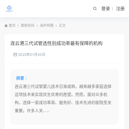
登录
注册
首页
案例百科
海外特需
正文
连云港三代试管选性别成功率最有保障的机构
2025年01月30日
摘要 :
连云港三代试管婴儿技术日渐成熟，越来越多家庭选择
这项技术来实现优生优育的愿望。然而，面对众多机
构，选择一家成功率高、服务好、技术先进的医院至关
重要。许多人关……