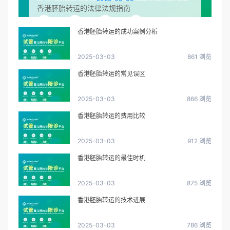
香港胚胎转运的法律法规指南
香港胚胎转运的成功案例分析
2025-03-03
861 浏览
香港胚胎转运的常见误区
2025-03-03
866 浏览
香港胚胎转运的费用比较
2025-03-03
912 浏览
香港胚胎转运的最佳时机
2025-03-03
875 浏览
香港胚胎转运的技术进展
2025-03-03
786 浏览