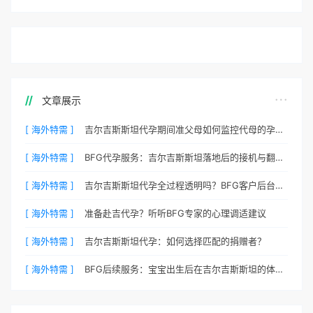
文章展示
[ 海外特需 ]
吉尔吉斯斯坦代孕期间准父母如何监控代母的孕期状态？
[ 海外特需 ]
BFG代孕服务：吉尔吉斯斯坦落地后的接机与翻译安排
[ 海外特需 ]
吉尔吉斯斯坦代孕全过程透明吗？BFG客户后台详解
[ 海外特需 ]
准备赴吉代孕？听听BFG专家的心理调适建议
[ 海外特需 ]
吉尔吉斯斯坦代孕：如何选择匹配的捐赠者？
[ 海外特需 ]
BFG后续服务：宝宝出生后在吉尔吉斯斯坦的体检与回国