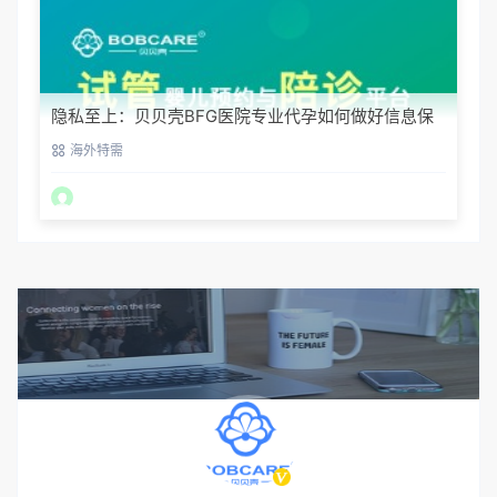
隐私至上：贝贝壳BFG医院专业代孕如何做好信息保
密？
海外特需