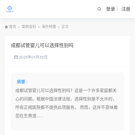
登录
注册
首页
案例百科
海外特需
正文
成都试管婴儿可以选择性别吗
2025年01月30日
摘要 :
成都试管婴儿可以选择性别吗？这是一个许多家庭都关
心的问题。根据中国法律法规，选择性别是不允许的，
所有正规医院都不提供此项服务。 然而，这并不意味着
您在生育道……