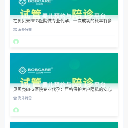
在贝贝壳BFG医院做专业代孕，一次成功的概率有多
大？
海外特需
贝贝壳BFG医院专业代孕：严格保护客户隐私的安心
之选
海外特需