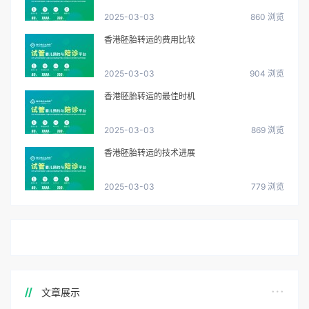
2025-03-03
860 浏览
香港胚胎转运的费用比较
2025-03-03
904 浏览
香港胚胎转运的最佳时机
2025-03-03
869 浏览
香港胚胎转运的技术进展
2025-03-03
779 浏览
文章展示