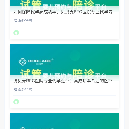
如何保障代孕高成功率？贝贝壳BFG医院专业代孕方
案解析
海外特需
贝贝壳BFG医院专业代孕点评：高成功率背后的医疗
神话
海外特需