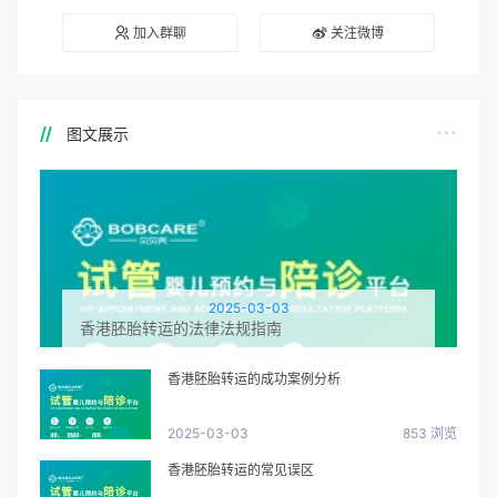
加入群聊
关注微博
图文展示
2025-03-03
香港胚胎转运的法律法规指南
香港胚胎转运的成功案例分析
2025-03-03
853 浏览
香港胚胎转运的常见误区