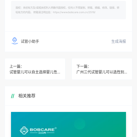
版权：未经有方及/或相关权利人明确书面授权，任何人不得复制、转载、摘编、修改、链接、转
帖有方的内容。 转载请注明出处：https://www.bobcare.com.cn/2519/
生成海报
试管小助手
上一篇：
下一篇：
试管婴儿可以自主选择婴儿性别吗
广州三代试管婴儿可以选性别吗
相关推荐