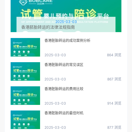
2025-03-03
香港胚胎转运的法律法规指南
香港胚胎转运的成功案例分析
2025-03-03
864 浏览
香港胚胎转运的常见误区
2025-03-03
867 浏览
香港胚胎转运的费用比较
2025-03-03
914 浏览
香港胚胎转运的最佳时机
2025-03-03
877 浏览