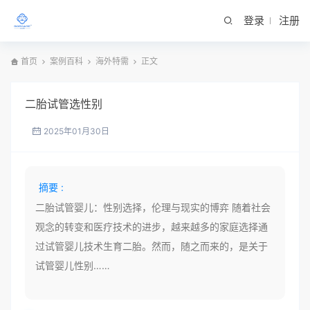
登录
注册
首页
案例百科
海外特需
正文
二胎试管选性别
2025年01月30日
摘要 :
二胎试管婴儿：性别选择，伦理与现实的博弈 随着社会
观念的转变和医疗技术的进步，越来越多的家庭选择通
过试管婴儿技术生育二胎。然而，随之而来的，是关于
试管婴儿性别……