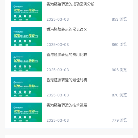
香港胚胎转运的成功案例分析
2025-03-03
853 浏览
香港胚胎转运的常见误区
2025-03-03
860 浏览
香港胚胎转运的费用比较
2025-03-03
906 浏览
香港胚胎转运的最佳时机
2025-03-03
870 浏览
香港胚胎转运的技术进展
2025-03-03
779 浏览