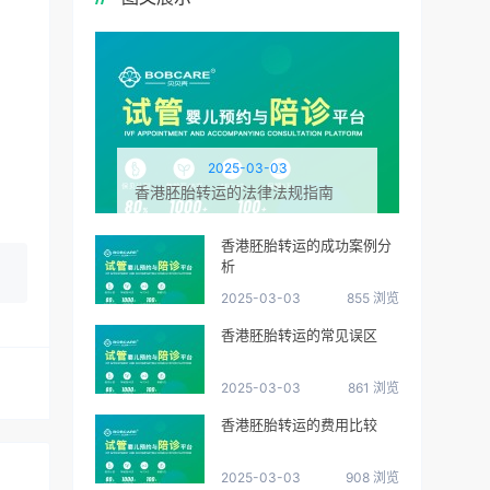
2025-03-03
香港胚胎转运的法律法规指南
香港胚胎转运的成功案例分
析
2025-03-03
855 浏览
香港胚胎转运的常见误区
2025-03-03
861 浏览
香港胚胎转运的费用比较
2025-03-03
908 浏览