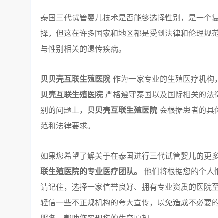
泰国三代试管婴儿技术是否能够选择性别，是一个
择，但这在许多国家和地区都是受到法律和伦理规
与性别相关的遗传疾病。
贝贝壳互联生殖医院
作为一家专业的生殖医疗机构
贝壳互联生殖医院
严格遵守泰国以及国际相关的法
别的问题上，
贝贝壳互联生殖医院
会根据患者的具
范和法律要求。
如果您希望了解关于在泰国进行三代试管婴儿的更
联生殖医院的专业医疗团队。
他们将根据您的个人
请记住，选择一家信誉良好、拥有专业资质的医院至
轻信一些不正规机构的夸大宣传，以免造成不必要