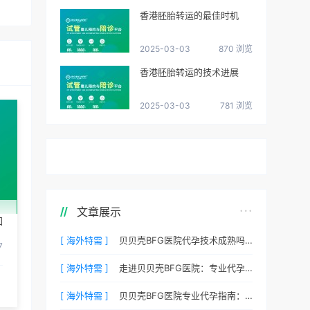
香港胚胎转运的最佳时机
2025-03-03
870 浏览
香港胚胎转运的技术进展
2025-03-03
781 浏览
文章展示
如
[ 海外特需 ]
贝贝壳BFG医院代孕技术成熟吗？专业代孕团队保驾护航
7
[ 海外特需 ]
走进贝贝壳BFG医院：专业代孕的实验室环境与操作流程
[ 海外特需 ]
贝贝壳BFG医院专业代孕指南：如何提高代孕试管的成功率？