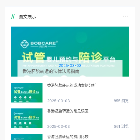
图文展示
2025-03-03
香港胚胎转运的法律法规指南
香港胚胎转运的成功案例分析
2025-03-03
855 浏览
香港胚胎转运的常见误区
2025-03-03
861 浏览
香港胚胎转运的费用比较