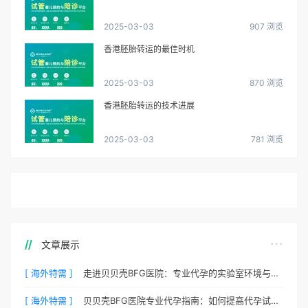
2025-03-03
907 浏览
香港胚胎转运的最佳时机
2025-03-03
870 浏览
香港胚胎转运的技术进展
2025-03-03
781 浏览
文章展示
[ 海外特需 ]
走进贝贝壳BFG医院：专业代孕的实验室环境与操作流程
[ 海外特需 ]
贝贝壳BFG医院专业代孕指南：如何提高代孕试管的成功率？