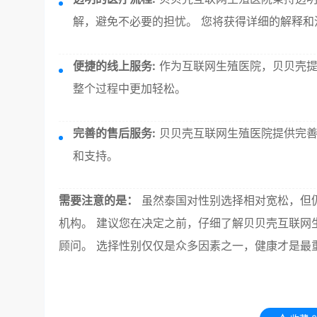
解，避免不必要的担忧。 您将获得详细的解释和
便捷的线上服务:
作为互联网生殖医院，贝贝壳提
整个过程中更加轻松。
完善的售后服务:
贝贝壳互联网生殖医院提供完善
和支持。
需要注意的是：
虽然泰国对性别选择相对宽松，但
机构。 建议您在决定之前，仔细了解贝贝壳互联网
顾问。 选择性别仅仅是众多因素之一，健康才是最