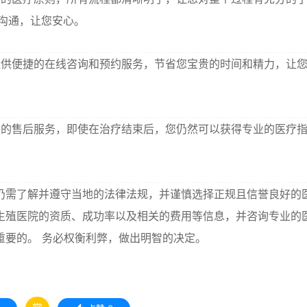
沟通，让您安心。
供便捷的在线咨询和预约服务，节省您宝贵的时间和精力，让
的售后服务，即使在治疗结束后，您仍然可以获得专业的医疗
仍需了解并遵守当地的法律法规，并谨慎选择正规且信誉良好的
生殖医院的资质、成功率以及相关的费用等信息，并咨询专业的
重要的。 务必权衡利弊，做出明智的决定。