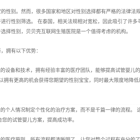
宝的性别。然而，很多国家和地区对性别选择都有严格的法律法
进行性别筛选。 在泰国，相关法规相对宽松，因此吸引了许多
并选择性别，贝贝壳互联网生殖医院是一个值得考虑的机构。
择，拥有以下优势：
的设备和技术，拥有经验丰富的医疗团队，能够提高试管婴儿
可以拥有更高的机会获得您期望的性别宝宝，同时最大限度地降低
的个人情况制定个性化的治疗方案，而不是千篇一律的流程。 
合您的试管婴儿方案，提高成功率。
的医疗原则，所有流程都清晰明了，让您对整个过程有充分的