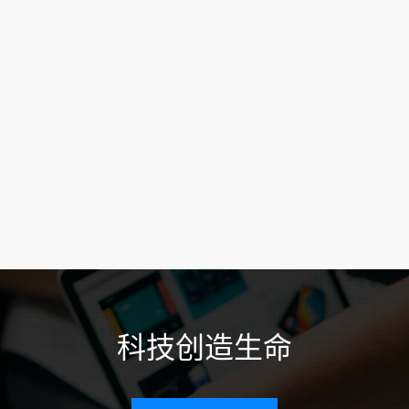
科技创造生命