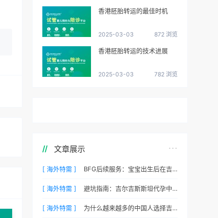
香港胚胎转运的最佳时机
2025-03-03
872 浏览
香港胚胎转运的技术进展
2025-03-03
782 浏览
文章展示
[ 海外特需 ]
BFG后续服务：宝宝出生后在吉尔吉斯斯坦的体检与回国
[ 海外特需 ]
避坑指南：吉尔吉斯斯坦代孕中常见的五个陷阱
[ 海外特需 ]
为什么越来越多的中国人选择吉尔吉斯斯坦BFG？