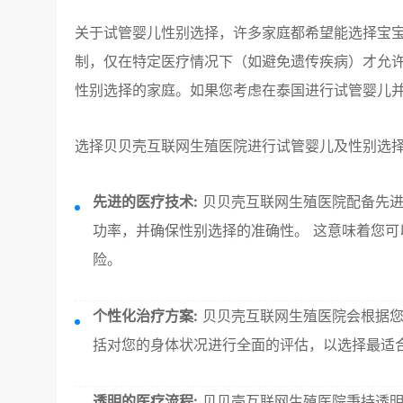
关于试管婴儿性别选择，许多家庭都希望能选择宝
制，仅在特定医疗情况下（如避免遗传疾病）才允许
性别选择的家庭。如果您考虑在泰国进行试管婴儿
选择贝贝壳互联网生殖医院进行试管婴儿及性别选
先进的医疗技术:
贝贝壳互联网生殖医院配备先进
功率，并确保性别选择的准确性。 这意味着您
险。
个性化治疗方案:
贝贝壳互联网生殖医院会根据您
括对您的身体状况进行全面的评估，以选择最适
透明的医疗流程:
贝贝壳互联网生殖医院秉持透明