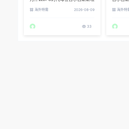
拥有最高顺产率？
BFG为
海外特需
2026-08-09
海外特
33