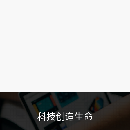
科技创造生命