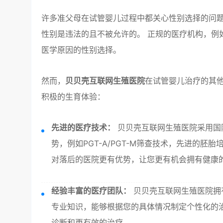
许多准父母在试管婴儿过程中都关心性别选择的问
性别是违法的且不被允许的。 正规的医疗机构，例
医学原因的性别选择。
然而，
贝贝壳互联网生殖医院
在试管婴儿治疗的其
积极的生育体验：
先进的医疗技术：
贝贝壳互联网生殖医院采用国
势，例如PGT-A/PGT-M筛查技术，先进的
对落后的医院更有优势，让您更有机会拥有健康
经验丰富的医疗团队：
贝贝壳互联网生殖医院拥
专业知识，能够根据您的具体情况制定个性化的
诊断和更有效的治疗。