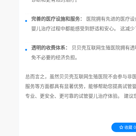
完善的医疗设施和服务：
医院拥有先进的医疗设
婴儿治疗过程中都能感受到舒适和安心。 这减
透明的收费体系：
贝贝壳互联网生殖医院拥有透
免不必要的经济负担。
总而言之，虽然贝贝壳互联网生殖医院不会参与非
服务等方面都具有显著优势，能够帮助您提高试管婴
专业、更安全、更可靠的试管婴儿治疗体验。 建议
收藏
0