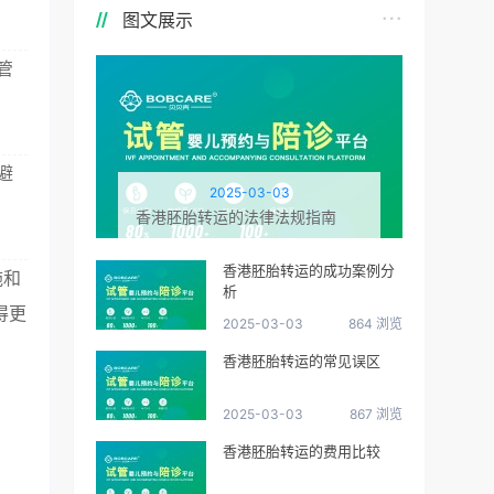
图文展示
管
避
2025-03-03
香港胚胎转运的法律法规指南
香港胚胎转运的成功案例分
施和
析
得更
2025-03-03
864 浏览
香港胚胎转运的常见误区
2025-03-03
867 浏览
香港胚胎转运的费用比较