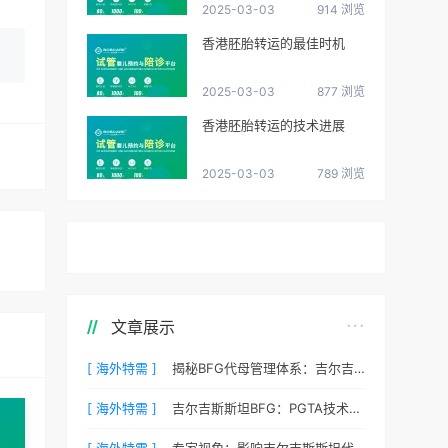
2025-03-03
914 浏览
香港胚胎转运的最佳时机
2025-03-03
877 浏览
香港胚胎转运的技术进展
2025-03-03
789 浏览
文章展示
[ 海外特需 ]
揭秘BFG代母管理体系：吉尔吉斯斯坦最贴心的生活照顾
[ 海外特需 ]
吉尔吉斯斯坦BFG：PGTA技术如何降低代孕流产风险？
[ 海外特需 ]
专家视角：影响吉尔吉斯斯坦代孕成功率的三个核心要素