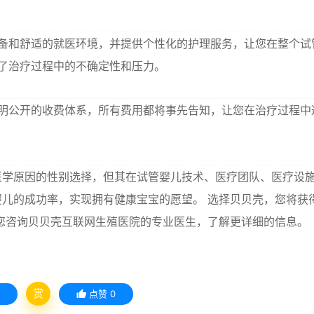
备和舒适的就医环境，并提供个性化的护理服务，让您在整个试
少了治疗过程中的不确定性和压力。
明公开的收费体系，所有费用都将事先告知，让您在治疗过程中
医学原因的性别选择，但其在试管婴儿技术、医疗团队、医疗设
儿的成功率，实现拥有健康宝宝的愿望。 选择贝贝壳，您将获
您咨询贝贝壳互联网生殖医院的专业医生，了解更详细的信息。
赏
点赞
0