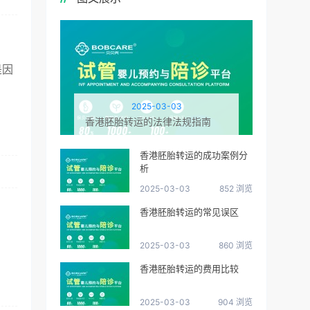
是因
2025-03-03
香港胚胎转运的法律法规指南
香港胚胎转运的成功案例分
析
2025-03-03
852 浏览
香港胚胎转运的常见误区
2025-03-03
860 浏览
香港胚胎转运的费用比较
2025-03-03
904 浏览