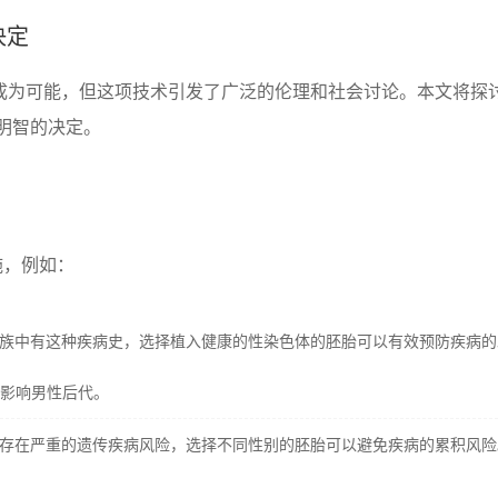
决定
别成为可能，但这项技术引发了广泛的伦理和社会讨论。本文将探
明智的决定。
施，例如：
族中有这种疾病史，选择植入健康的性染色体的胚胎可以有效预防疾病的
只影响男性后代。
存在严重的遗传疾病风险，选择不同性别的胚胎可以避免疾病的累积风险