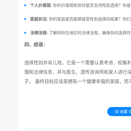
个人价值观:
你的价值观和信仰是否支持性别选择？你是
家庭状况:
你的家庭是否能够接受性别选择的结果？你们
法律法规:
了解你所在地区的法律法规，确保你的选择符
四、结语：
选择性别并非儿戏，它是一个需要认真考虑、权衡
理和法律信息，并与医生、遗传咨询师和家人进行深
子。 最终目标应该是拥有一个健康幸福的家庭，而
收藏
0