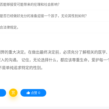
否能够接受可能带来的伦理和社会影响？
是否已经做好充分的准备迎接一个孩子，无论其性别如何？
合法律规定。
利弊的重大决定。在做出最终决定前，必须充分了解相关的医学
入的沟通。 记住，无论选择什么，都应该尊重生命，爱护每一
不是单纯追求特定的性别。
赏
点赞
0