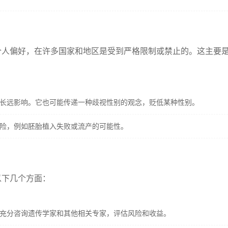
个人偏好，在许多国家和地区是受到严格限制或禁止的。这主要
长远影响。它也可能传递一种歧视性别的观念，贬低某种性别。
险，例如胚胎植入失败或流产的可能性。
以下几个方面：
充分咨询遗传学家和其他相关专家，评估风险和收益。