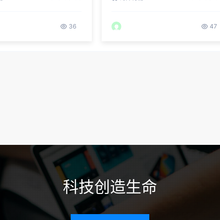
36
47
科技创造生命