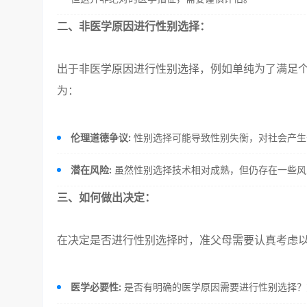
二、非医学原因进行性别选择：
出于非医学原因进行性别选择，例如单纯为了满足
为：
伦理道德争议:
性别选择可能导致性别失衡，对社会产生
潜在风险:
虽然性别选择技术相对成熟，但仍存在一些风
三、如何做出决定：
在决定是否进行性别选择时，准父母需要认真考虑
医学必要性:
是否有明确的医学原因需要进行性别选择？